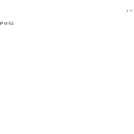
©2
网站地图