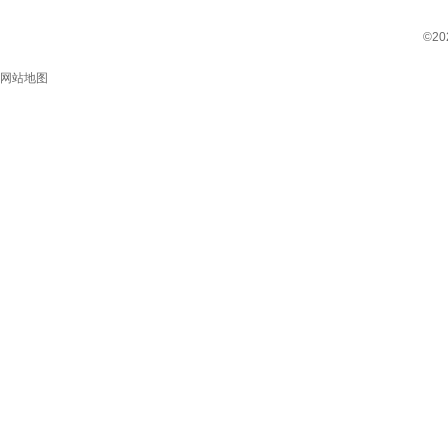
©2
网站地图