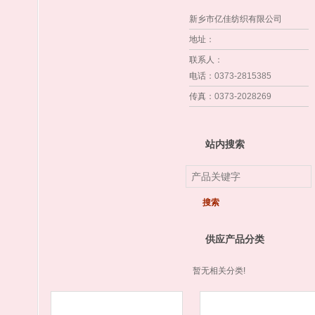
新乡市亿佳纺织有限公司
地址
：
联系人
：
电话
：0373-2815385
传真
：0373-2028269
站内搜索
供应产品分类
暂无相关分类!