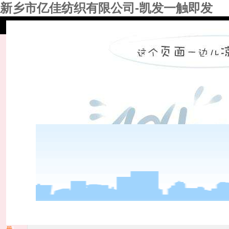
新乡市亿佳纺织有限公司-凯发一触即发