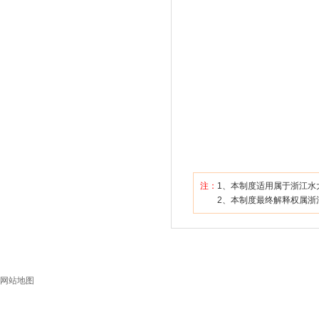
注：
1、本制度适用属于浙江水
2、本制度最终解释权属浙江
网站地图