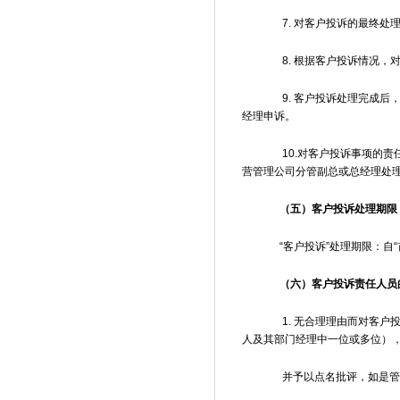
7. 对客户投诉的最终处
8. 根据客户投诉情况，
9. 客户投诉处理完成后
经理申诉。
10.对客户投诉事项的责
营管理公司分管副总或总经理处
（五）客户投诉处理期限
“客户投诉”处理期限：自“
（六）客户投诉责任人员
1. 无合理理由而对客户投
人及其部门经理中一位或多位）
并予以点名批评，如是管