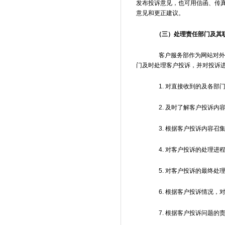
发布投诉意见，也可用信函、传真
意见和更正建议。
（三）处理责任部门及其
客户服务部作为网站对外接
门及时处理客户投诉，并对投诉
1. 对直接收到的及各部门
2. 及时了解客户投诉内
3. 根据客户投诉内容召
4. 对客户投诉的处理进
5. 对客户投诉的最终处
6. 根据客户投诉情况，
7. 根据客户投诉问题的