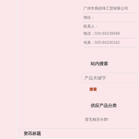
广州市凤经纬工贸有限公司
地址
：
联系人
：
电话
：020-84239399
传真
：020-84230162
站内搜索
供应产品分类
暂无相关分类!
资讯标题