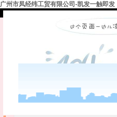
广州市凤经纬工贸有限公司-凯发一触即发