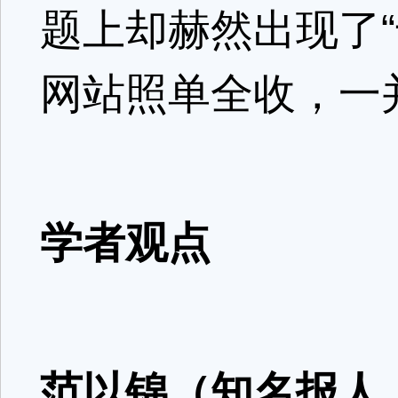
题上却赫然出现了
网站照单全收，一
学者观点
范以锦（知名报人