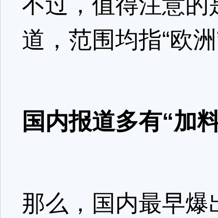
不过，值得注意的
道，范围均指“欧洲
国内报道多有“加料
那么，国内最早爆