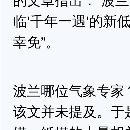
的文章指出：“波
临‘千年一遇’的
幸免”。
波兰哪位气象专家
该文并未提及。于