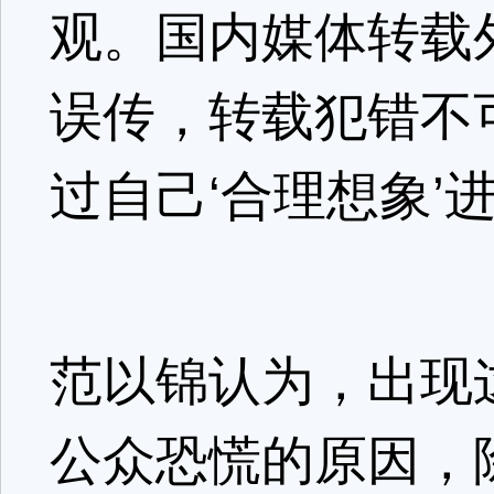
观。国内媒体转载
误传，转载犯错不
过自己‘合理想象’
范以锦认为，出现
公众恐慌的原因，