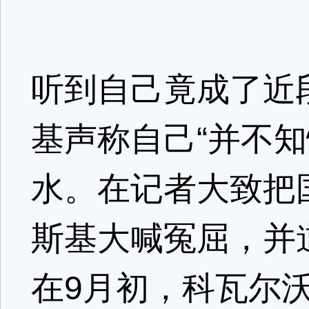
听到自己竟成了近
基声称自己“并不知
水。在记者大致把
斯基大喊冤屈，并
在9月初，科瓦尔沃