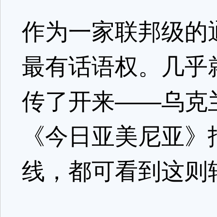
作为一家联邦级的通
最有话语权。几乎
传了开来——乌克兰
《今日亚美尼亚》
线，都可看到这则