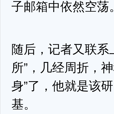
子邮箱中依然空荡
随后，记者又联系
所”，几经周折，神
身”了，他就是该
基。