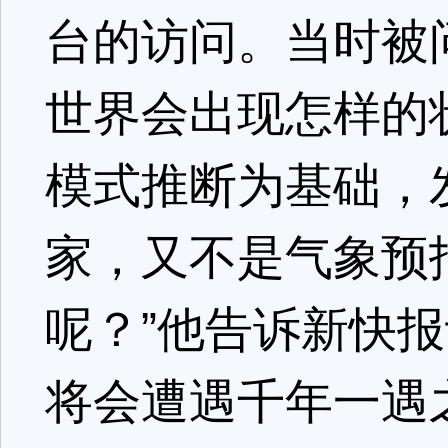
台的访问。当时被
世界会出现怎样的
模式推断为基础，
家，又不是气象预
呢？”他告诉新快
将会遭遇千年一遇