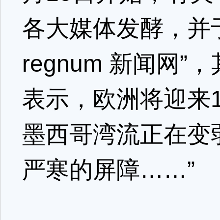
各大媒体发酵，并于
regnum 新闻网
表示，欧洲将迎来1
墨西哥湾流正在变
严寒的屏障……”