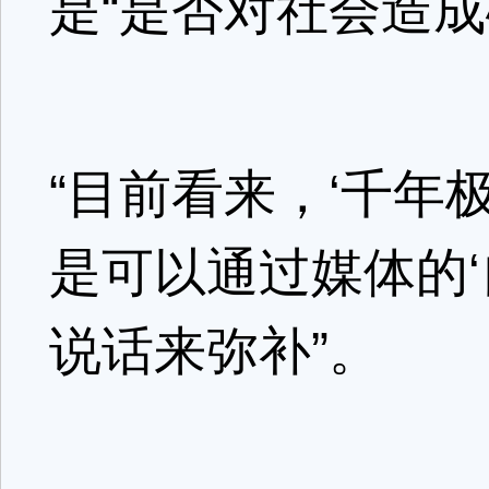
是“是否对社会造
“目前看来，‘千年
是可以通过媒体的
说话来弥补”。