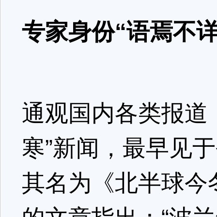
专家身份“语焉不详
通观国内各类报道
寒”新闻，最早见于
其名为《北半球今