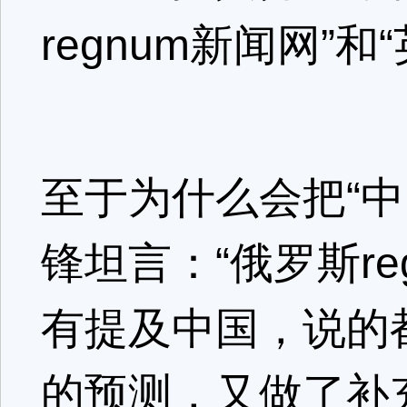
regnum新闻网”
至于为什么会把“中
锋坦言：“俄罗斯r
有提及中国，说的
的预测，又做了补