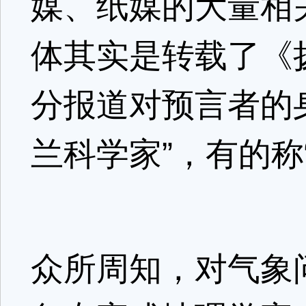
媒、纸媒的大量相
体其实是转载了《
分报道对预言者的
兰科学家”，有的称
众所周知，对气象