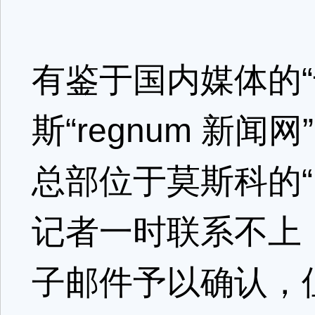
有鉴于国内媒体的
斯“regnum 新
总部位于莫斯科的“
记者一时联系不上
子邮件予以确认，