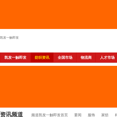
凯发一触即发
凯发一触即发
纺织资讯
全国市场
物流商
人才市场
资讯频道
频道凯发一触即发首页
要闻
服饰
家纺