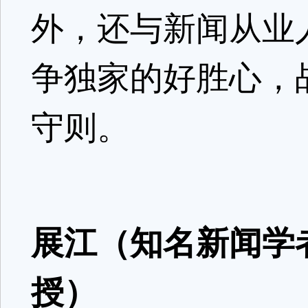
外，还与新闻从业
争独家的好胜心，
守则。
展江（知名新闻学
授）