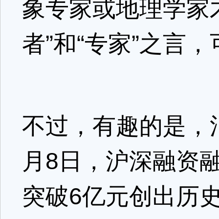
象专家或地理学家才
者”和“专家”之言
不过，有趣的是，
月8日，沪深融资
突破6亿元创出历