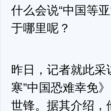
什么会说“中国等
于哪里呢？
昨日，记者就此采
寒”中国恐难幸免
世锋。据其介绍，