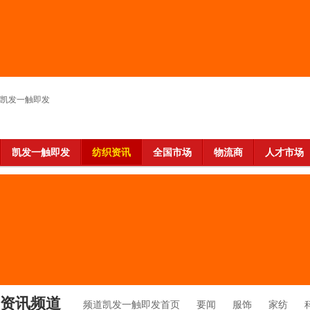
凯发一触即发
凯发一触即发
纺织资讯
全国市场
物流商
人才市场
资讯频道
频道凯发一触即发首页
要闻
服饰
家纺