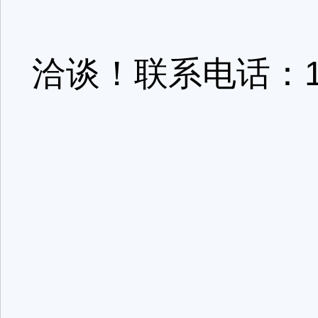
洽谈！联系电话：189