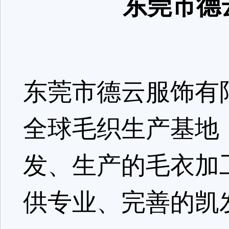
东莞市德云
东莞市德云服饰有
全球毛织生产基地
发、生产的毛衣加
供专业、完善的凯