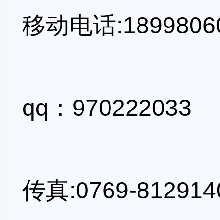
移动电话:1899806
qq：970222033
传真:0769-812914