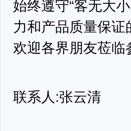
始终遵守“客无大
力和产品质量保证
欢迎各界朋友莅临
联系人:张云清