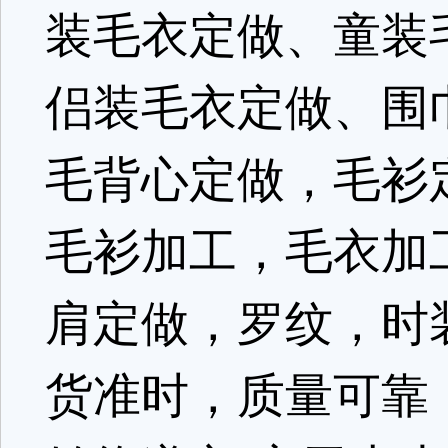
装毛衣定做、童装
侣装毛衣定做、围
毛背心定做，毛衫
毛衫加工，毛衣加
肩定做，罗纹，时
货准时，质量可靠（