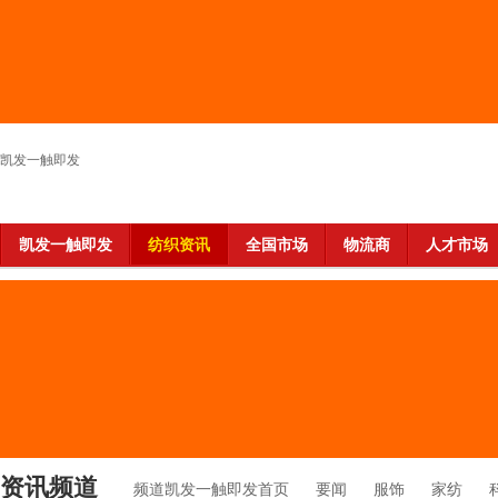
凯发一触即发
凯发一触即发
纺织资讯
全国市场
物流商
人才市场
资讯频道
频道凯发一触即发首页
要闻
服饰
家纺