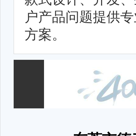
户产品问题提供专
方案。