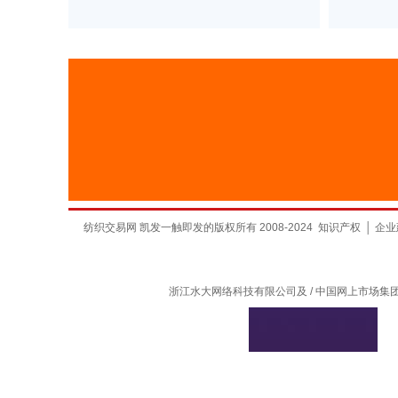
纺织交易网 凯发一触即发的版权所有 2008-2024
知识产权
│
企业
浙江水大网络科技有限公司及 / 中国网上市场集团有