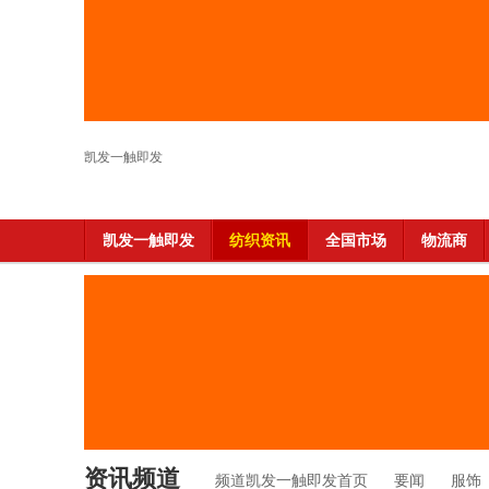
凯发一触即发
凯发一触即发
纺织资讯
全国市场
物流商
资讯频道
频道凯发一触即发首页
要闻
服饰