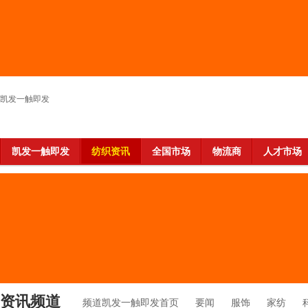
凯发一触即发
凯发一触即发
纺织资讯
全国市场
物流商
人才市场
资讯频道
频道凯发一触即发首页
要闻
服饰
家纺