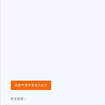
我要申请开通成为会员
本文标签：