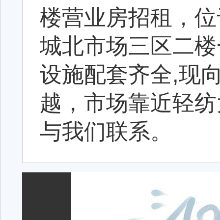
楼营业房招租，位
城北市场三区二楼
设施配套齐全,现
越，市场靠近轻纺
与我们联系。