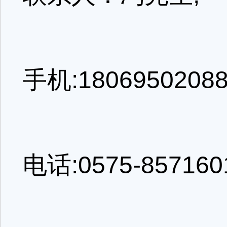
手机:180695020
电话:0575-8571