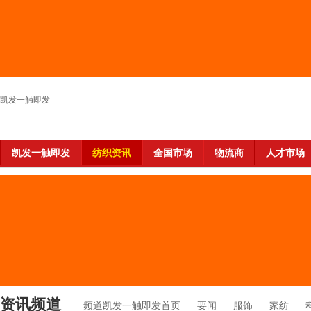
凯发一触即发
凯发一触即发
纺织资讯
全国市场
物流商
人才市场
资讯频道
频道凯发一触即发首页
要闻
服饰
家纺