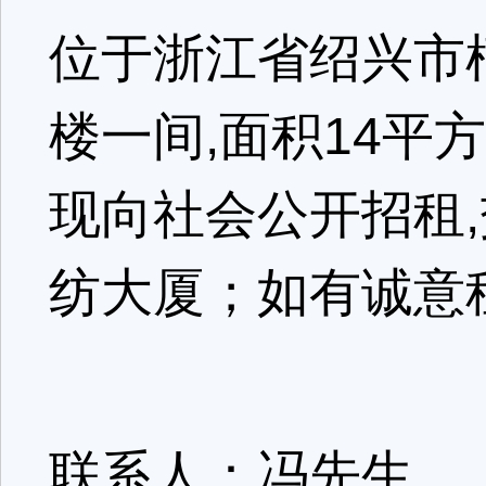
位于浙江省绍兴市
楼一间,面积14平
现向社会公开招租
纺大厦；如有诚意
联系人：冯先生,