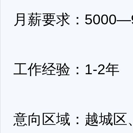
月薪要求：500
工作经验：1-
意向区域：越