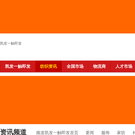
凯发一触即发
凯发一触即发
纺织资讯
全国市场
物流商
人才市场
资讯频道
频道凯发一触即发首页
要闻
服饰
家纺