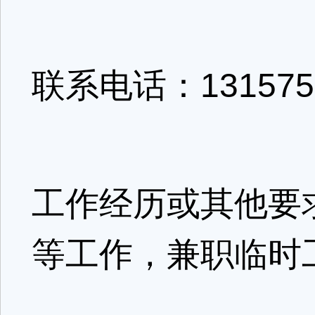
联系电话：1315750
工作经历或其他要
等工作，兼职临时