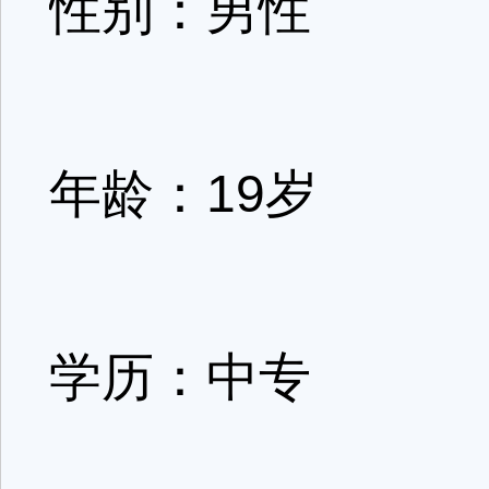
性别：男性
年龄：19岁
学历：中专