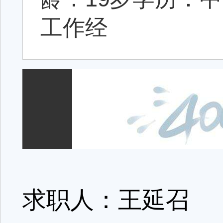
工作经
求职人：王延召