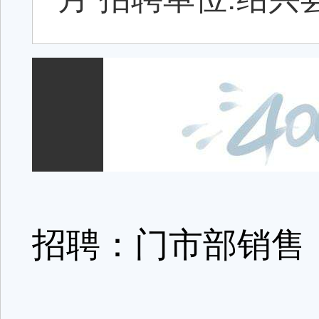
招聘：门市部销售