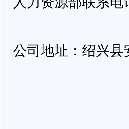
人力资源部联系电话:0
公司地址：绍兴县