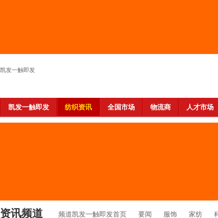
凯发一触即发
凯发一触即发
纺织资讯
全国市场
物流商
人才市场
资讯频道
频道凯发一触即发首页
要闻
服饰
家纺