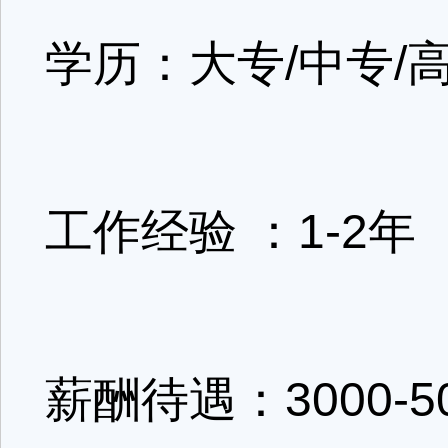
学历：大专/中专/
工作经验 ：1-2年
薪酬待遇：3000-5