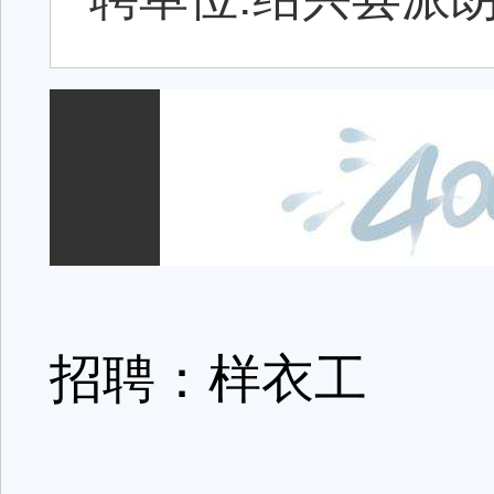
招聘：样衣工