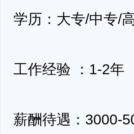
学历：大专/中专/
工作经验 ：1-2年
薪酬待遇：3000-5