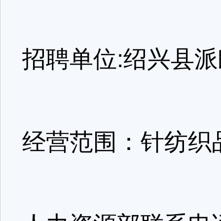
招聘单位:绍兴县
经营范围：针纺织