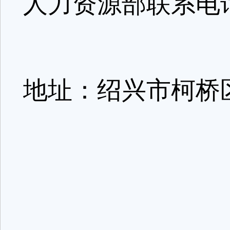
人力资源部联系电话:0
地址：绍兴市柯桥区