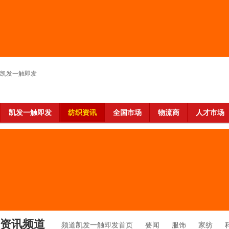
凯发一触即发
凯发一触即发
纺织资讯
全国市场
物流商
人才市场
资讯频道
频道凯发一触即发首页
要闻
服饰
家纺