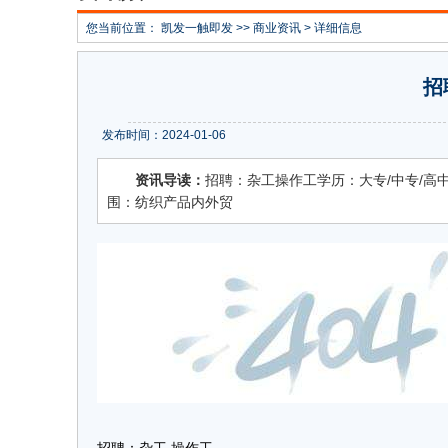
您当前位置：
凯发一触即发
>>
商业资讯
> 详细信息
招
发布时间：2024-01-06
资讯导读：
招聘：杂工操作工学历：大专/中专/高中工
围：纺织产品内外贸