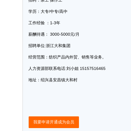
招聘：杂工 操作工
学历：大专/中专/高中
工作经验 ：1-3年
薪酬待遇： 3000-5000元/月
招聘单位:浙江大和集团
经营范围：纺织产品内外贸、销售等业务。
人力资源部联系电话:刘小姐 15157516465
地址：绍兴县安昌镇大和村
我要申请开通成为会员