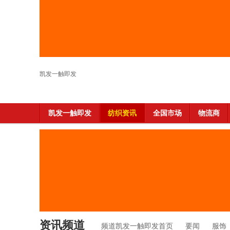
凯发一触即发
凯发一触即发
纺织资讯
全国市场
物流商
资讯频道
频道凯发一触即发首页
要闻
服饰