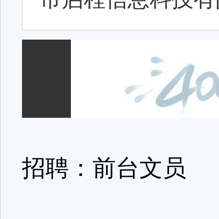
招聘：前台文员