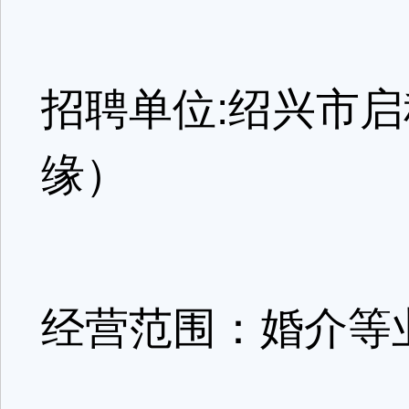
招聘单位:绍兴市
缘）
经营范围：婚介等