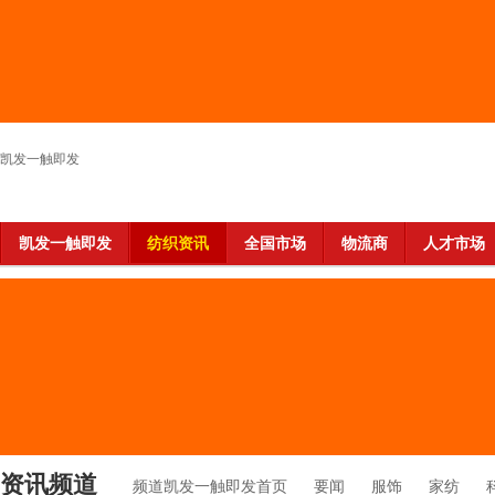
凯发一触即发
凯发一触即发
纺织资讯
全国市场
物流商
人才市场
资讯频道
频道凯发一触即发首页
要闻
服饰
家纺