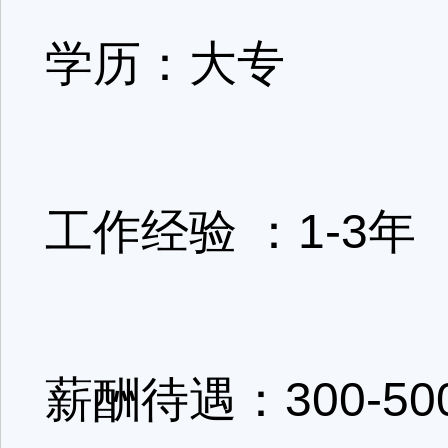
学历：大专
工作经验 ：1-3年
薪酬待遇：300-50