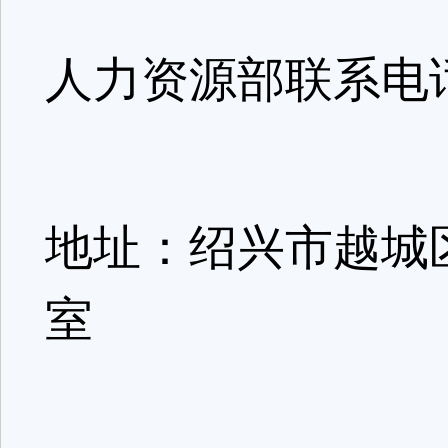
人力资源部联系电话:1
地址：绍兴市越城区
室