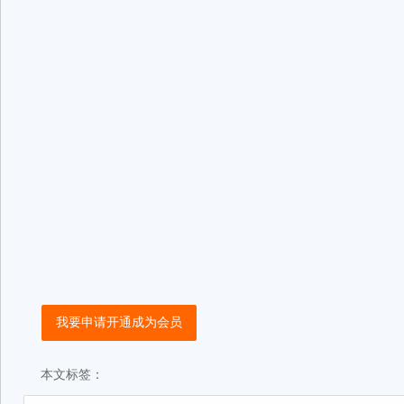
我要申请开通成为会员
本文标签：