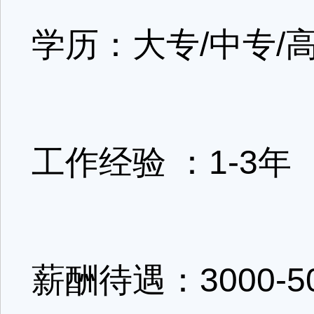
学历：大专/中专/
工作经验 ：1-3年
薪酬待遇：3000-5