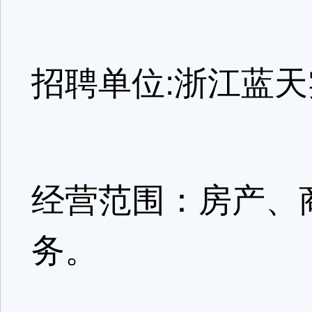
招聘单位:浙江蓝
经营范围：房产、
务。