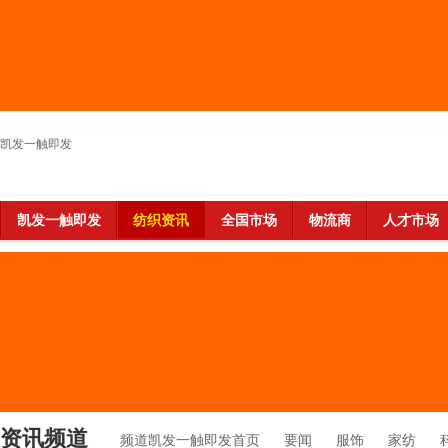
凯发一触即发
凯发一触即发
纺织资讯
全国市场
物流商
人才市场
资讯频道
频道凯发一触即发首页
要闻
服饰
家纺