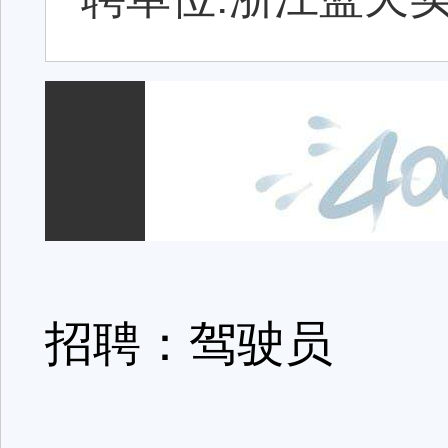
招聘：驾驶员