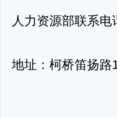
人力资源部联系电话:0
地址：柯桥笛扬路1