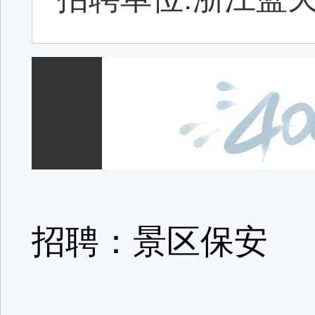
招聘：景区保安