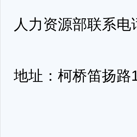
人力资源部联系电话:0
地址：柯桥笛扬路1