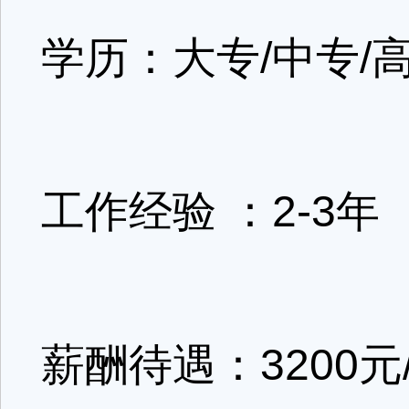
学历：大专/中专/
工作经验 ：2-3年
薪酬待遇：3200元