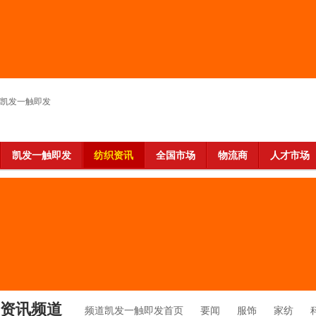
凯发一触即发
凯发一触即发
纺织资讯
全国市场
物流商
人才市场
资讯频道
频道凯发一触即发首页
要闻
服饰
家纺