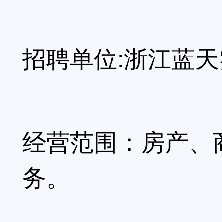
招聘单位:浙江蓝
经营范围：房产、
务。