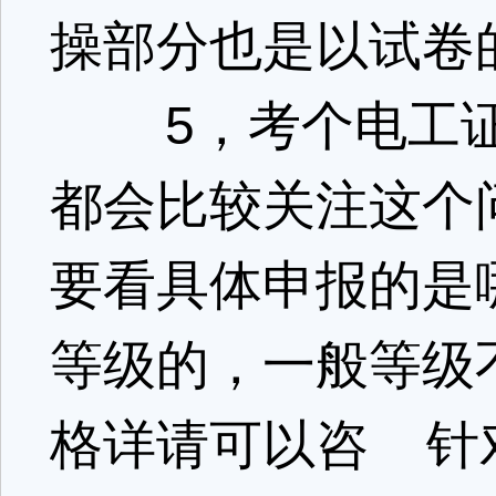
操部分也是以试卷
5，考个电工证
都会比较关注这个
要看具体申报的是
等级的，一般等级
格详请可以咨 针