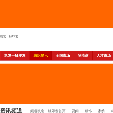
凯发一触即发
凯发一触即发
纺织资讯
全国市场
物流商
人才市场
资讯频道
频道凯发一触即发首页
要闻
服饰
家纺