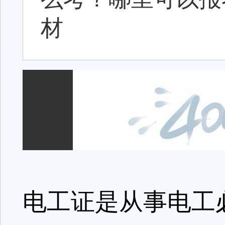
材
电工证是从事电工