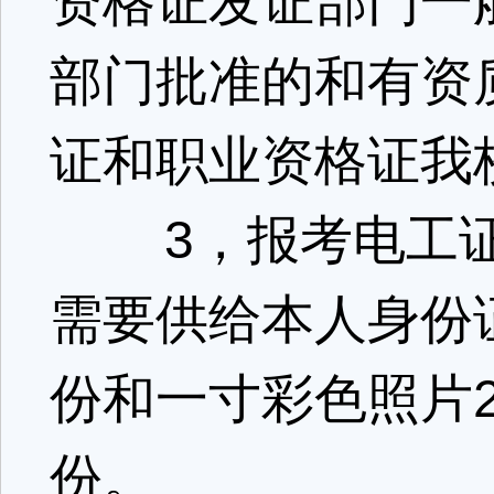
资格证发证部门一
部门批准的和有资
证和职业资格证我
3，报考电工证
需要供给本人身份
份和一寸彩色照片
份。