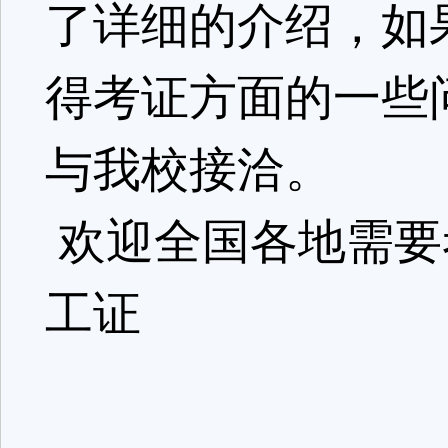
了详细的介绍，如
得考证方面的一些
与我校接洽。
欢迎全国各地需要
工证