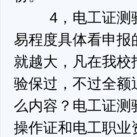
4，电工证测验
易程度具体看申报
就越大，凡在我校
验保过，不过全额
么内容？电工证测
操作证和电工职业