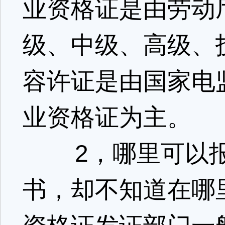
业资格证是由劳动
级、中级、高级、
容许证是由国家电
业资格证为主。
2，哪里可以报
书，却不知道在哪