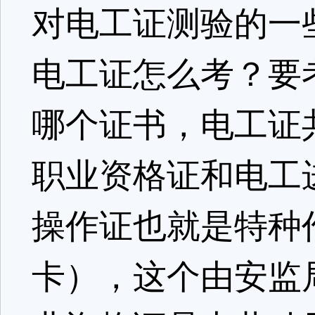
对电工证测验的一
电工证怎么考？要
哪个证书，电工证
职业资格证和电工
操作证也就是特种
卡），这个由安监