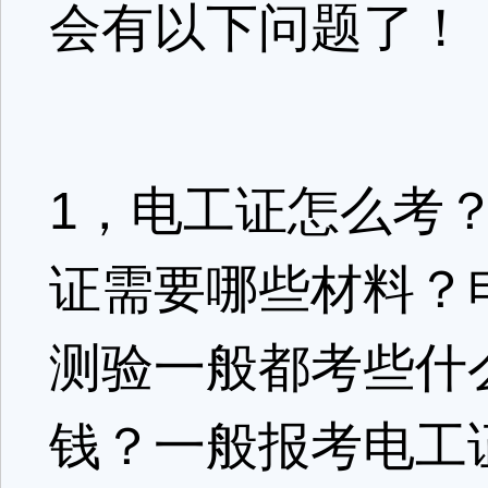
会有以下问题了！
1，电工证怎么考
证需要哪些材料？
测验一般都考些什
钱？一般报考电工