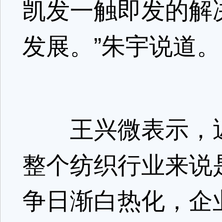
凯发一触即发的解
发展。”朱宇说道。
王兴微表示，近
整个纺织行业来说
争日渐白热化，企