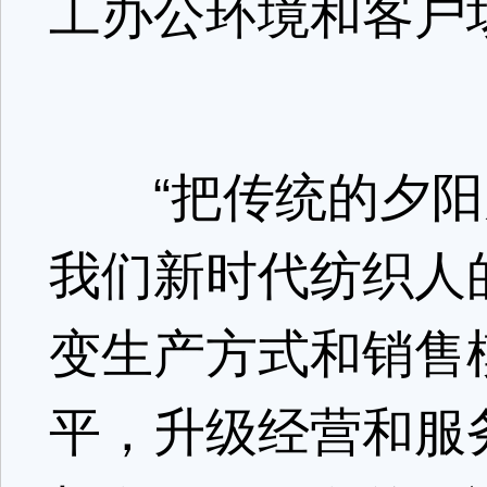
工办公环境和客户
“把传统的夕阳
我们新时代纺织人
变生产方式和销售
平，升级经营和服