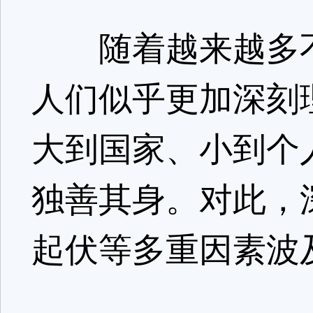
随着越来越多不
人们似乎更加深刻
大到国家、小到个
独善其身。对此，
起伏等多重因素波