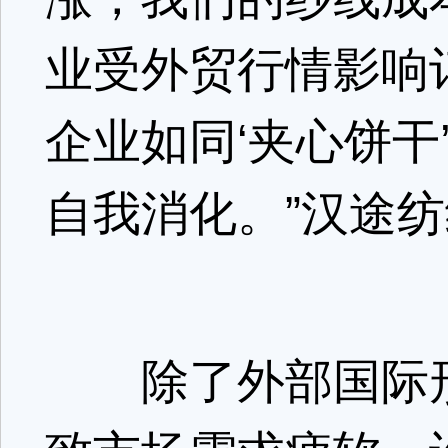
业受外贸行情影响
企业如同‘夹心饼
自我消化。”汉途
除了外部国际形