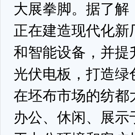
大展拳脚。据了解
正在建造现代化新
和智能设备，并提
光伏电板，打造绿
在坯布市场的纺都
办公、休闲、展示