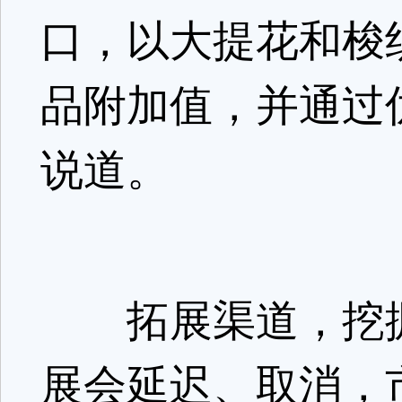
口，以大提花和梭
品附加值，并通过
说道。
拓展渠道，挖掘
展会延迟、取消，