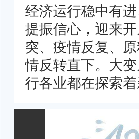
经济运行稳中有进
提振信心，迎来开
突、疫情反复、原
情反转直下。大变
行各业都在探索着