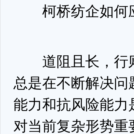
柯桥纺企如何
道阻且长，行则
总是在不断解决问
能力和抗风险能力
对当前复杂形势重