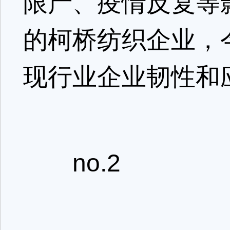
限产、疫情反复等
的柯桥纺织企业，
现行业企业韧性和
no.2