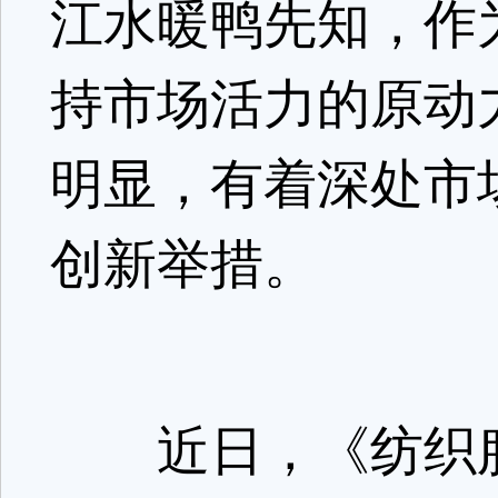
江水暖鸭先知，作
持市场活力的原动
明显，有着深处市
创新举措。
近日，《纺织服