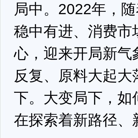
局中。2022年，
稳中有进、消费市
心，迎来开局新气
反复、原料大起大
下。大变局下，如
在探索着新路径、