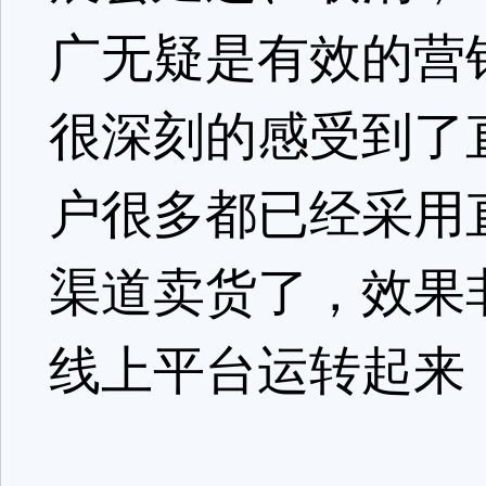
广无疑是有效的营
很深刻的感受到了
户很多都已经采用
渠道卖货了，效果
线上平台运转起来