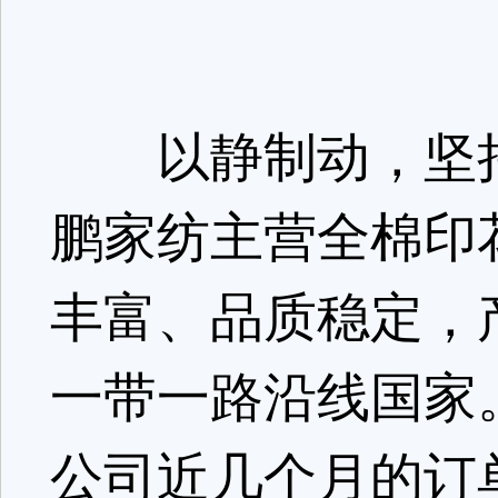
以静制动，坚持
鹏家纺主营全棉印
丰富、品质稳定，
一带一路沿线国家
公司近几个月的订