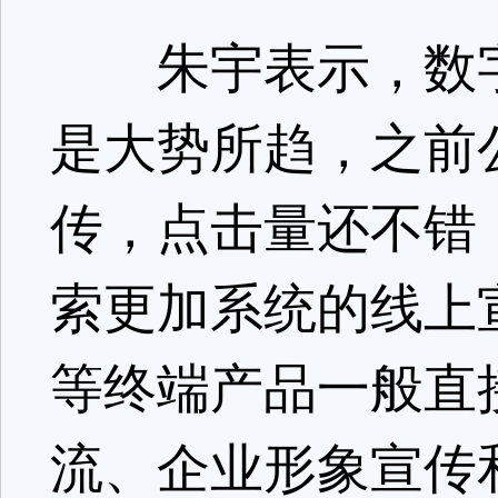
朱宇表示，数字
是大势所趋，之前
传，点击量还不错
索更加系统的线上
等终端产品一般直
流、企业形象宣传