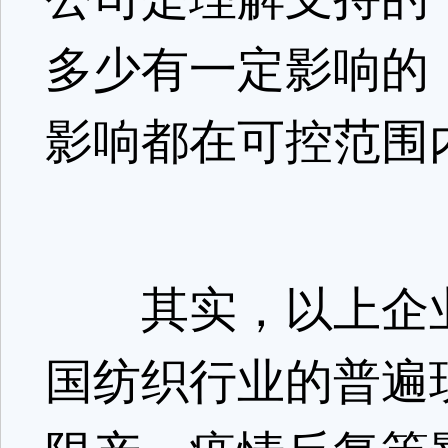
多少有一定影响的
影响都在可控范围
其实，以上企业
国纺织行业的普遍