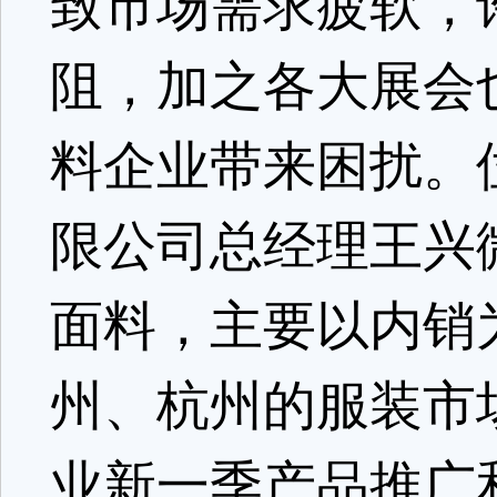
致市场需求疲软，
阻，加之各大展会
料企业带来困扰。
限公司总经理王兴
面料，主要以内销
州、杭州的服装市
业新一季产品推广