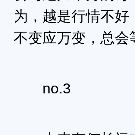
为，越是行情不好
不变应万变，总会
no.3