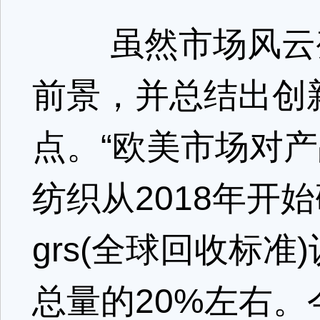
虽然市场风云变
前景，并总结出创
点。“欧美市场对
纺织从2018年开
grs(全球回收标
总量的20%左右