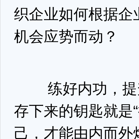
织企业如何根据企
机会应势而动？
练好内功，提升
存下来的钥匙就是
己，才能由内而外