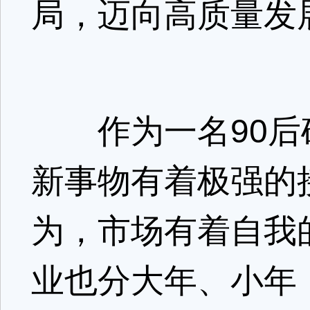
局，迈向高质量发
作为一名90后
新事物有着极强的
为，市场有着自我
业也分大年、小年