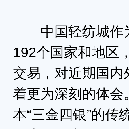
中国轻纺城作为
192个国家和地
交易，对近期国内
着更为深刻的体会
本“三金四银”的