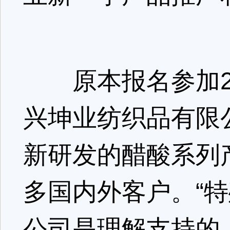
原本报名参加2022春
兴坤业纺织品有限
新研发的醋酸系列
多国内外客户。“
公司是理解支持的