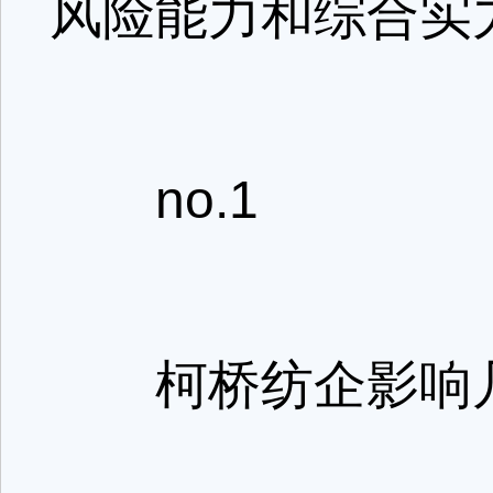
风险能力和综合实
no.1
柯桥纺企影响