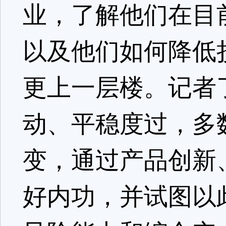
业，了解他们在目
以及他们如何降低
更上一层楼。记者
动、平稳度过，多
变，通过产品创新
好内功，并试图以