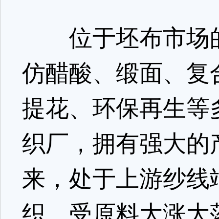
位于坯布市场的
仿醋酸、缎面、复合
提花、环保再生等
织厂，拥有强大的
来，处于上游纱线
织，受原料大涨大