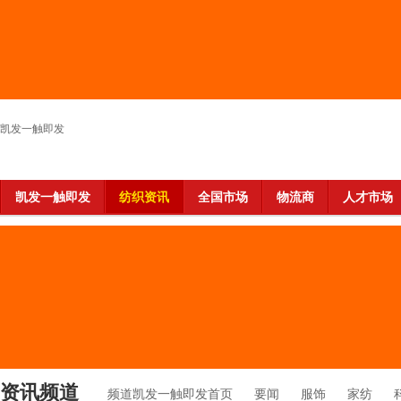
凯发一触即发
凯发一触即发
纺织资讯
全国市场
物流商
人才市场
资讯频道
频道凯发一触即发首页
要闻
服饰
家纺