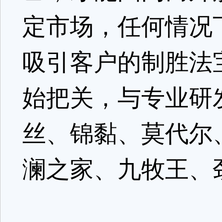
定市场，任何情况
吸引客户的制胜法
始把关，与专业研
丝、锦黏、莫代尔
澜之家、九牧王、