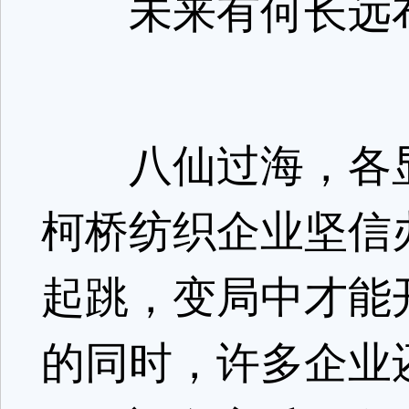
未来有何长远
八仙过海，各显
柯桥纺织企业坚信
起跳，变局中才能
的同时，许多企业