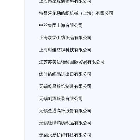
上海伟星服装辅料有限公司
特吕茨施勒纺织机械（上海）有限公司
中丝集团上海有限公司
上海欧绨伊纺织品有限公司
上海时佳纺织科技有限公司
江苏苏美达轻纺国际贸易有限公司
优时纺织品进出口有限公司
无锡乾昌服饰制造有限公司
无锡刘潭服装有限公司
无锡金通高纤股份有限公司
无锡旺绿鸿纺织品有限公司
无锡永易纺织科技有限公司