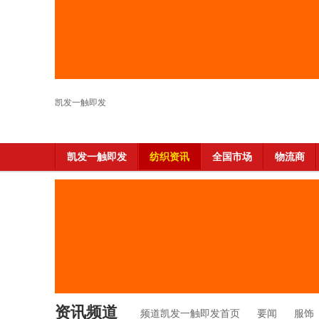
凯发一触即发
凯发一触即发
纺织资讯
全国市场
物流商
资讯频道
频道凯发一触即发首页
要闻
服饰