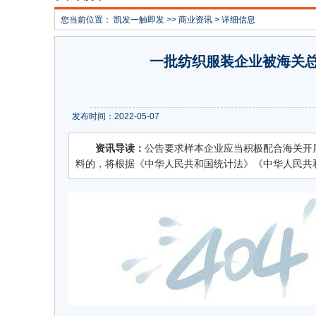
您当前位置：
凯发一触即发
>>
商业资讯
> 详细信息
一批纺织服装企业被海关
发布时间：2022-05-07
资讯导读：
公告要求样本企业应当积极配合海关开
料的，将根据《中华人民共和国统计法》《中华人民共