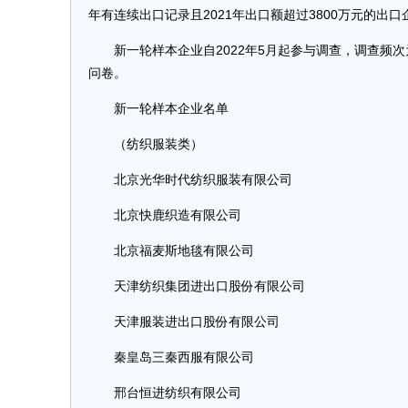
年有连续出口记录且2021年出口额超过3800万元的出
新一轮样本企业自2022年5月起参与调查，调查频次
问卷。
新一轮样本企业名单
（纺织服装类）
北京光华时代纺织服装有限公司
北京快鹿织造有限公司
北京福麦斯地毯有限公司
天津纺织集团进出口股份有限公司
天津服装进出口股份有限公司
秦皇岛三秦西服有限公司
邢台恒进纺织有限公司