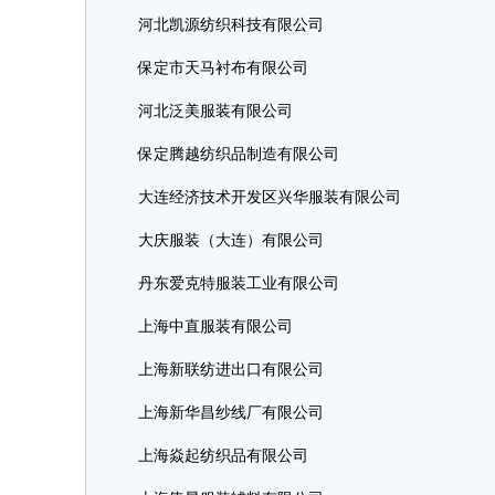
河北凯源纺织科技有限公司
保定市天马衬布有限公司
河北泛美服装有限公司
保定腾越纺织品制造有限公司
大连经济技术开发区兴华服装有限公司
大庆服装（大连）有限公司
丹东爱克特服装工业有限公司
上海中直服装有限公司
上海新联纺进出口有限公司
上海新华昌纱线厂有限公司
上海焱起纺织品有限公司