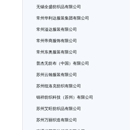
无锡全盛纺织品有限公司
常州华利达服装集团有限公司
常州溢达服装有限公司
常州帝商服饰有限公司
常州东奥服装有限公司
普杰无纺布（中国）有限公司
苏州云翰服装有限公司
苏州纽洛克纺织有限公司
锦祥纺织科技（苏州）有限公司
苏州艾旺纺织品有限公司
苏州万丽织造有限公司