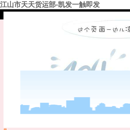
江山市天天货运部-凯发一触即发