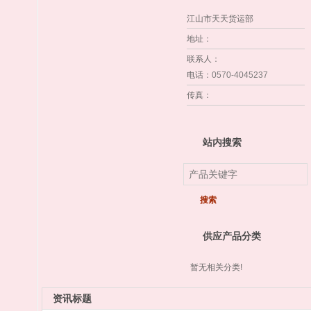
江山市天天货运部
地址
：
联系人
：
电话
：0570-4045237
传真
：
站内搜索
供应产品分类
暂无相关分类!
资讯标题