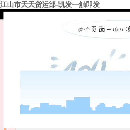
江山市天天货运部-凯发一触即发