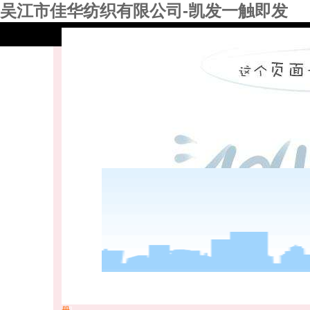
吴江市佳华纺织有限公司-凯发一触即发