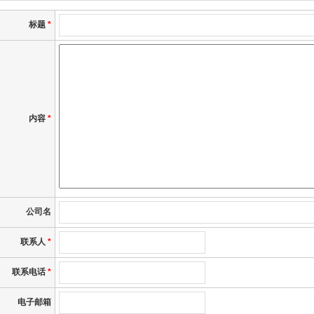
标题
*
内容
*
公司名
联系人
*
联系电话
*
电子邮箱