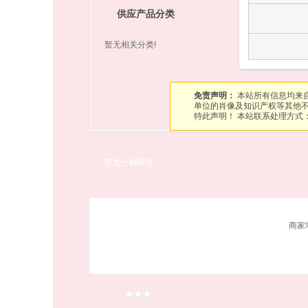
供应产品分类
暂无相关分类!
免责声明：
本站所有信息均来
单位的肖像及知识产权等其他
特此声明！ 本站联系处理方式：
凯发一触即发
商家