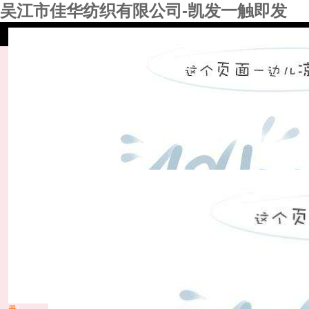
吴江市佳华纺织有限公司-凯发一触即发