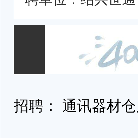
招聘： 通讯器材