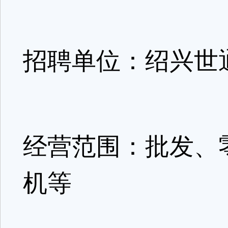
招聘单位：绍兴世
经营范围：批发、
机等