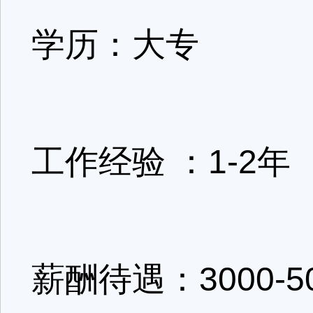
学历：大专
工作经验 ：1-2年
薪酬待遇：3000-5