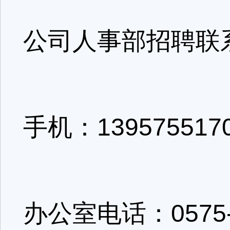
公司人事部招聘联
手机：1395755170
办公室电话：0575-8