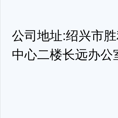
公司地址:绍兴市胜
中心二楼长远办公