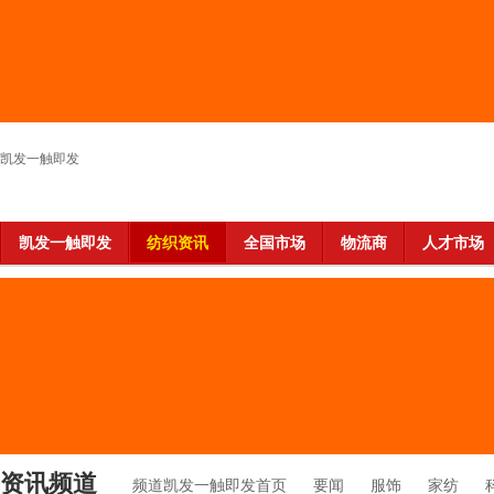
凯发一触即发
凯发一触即发
纺织资讯
全国市场
物流商
人才市场
资讯频道
频道凯发一触即发首页
要闻
服饰
家纺