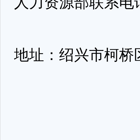
人力资源部联系电话:0
地址：绍兴市柯桥区