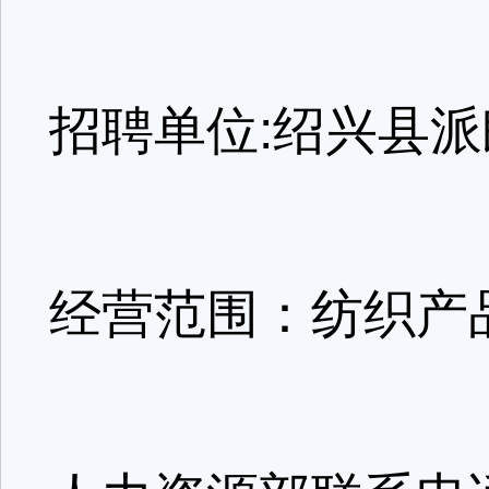
招聘单位:绍兴县
经营范围：纺织产