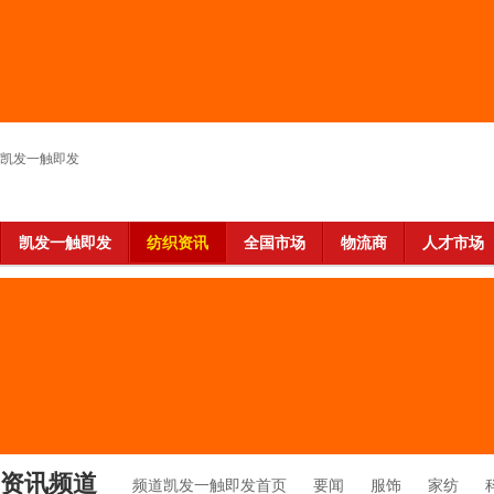
凯发一触即发
凯发一触即发
纺织资讯
全国市场
物流商
人才市场
资讯频道
频道凯发一触即发首页
要闻
服饰
家纺