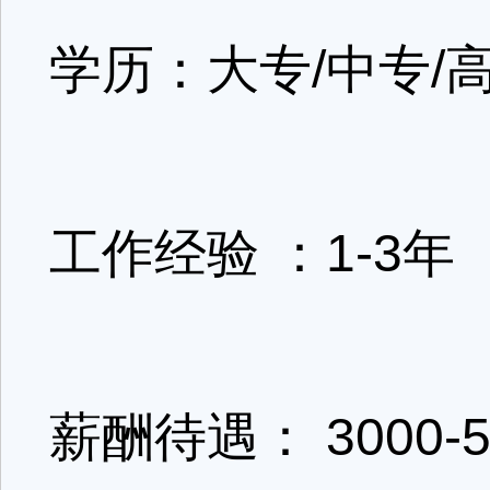
学历：大专/中专/
工作经验 ：1-3年
薪酬待遇： 3000-5