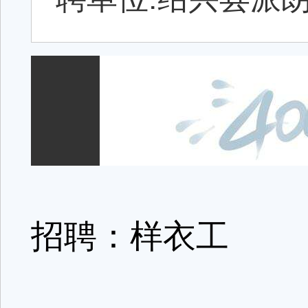
招聘：样衣工