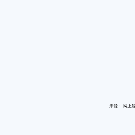
来源： 网上