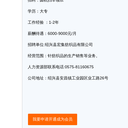
招聘：圆机挡车领班
学历：大专
工作经验 ：1-2年
薪酬待遇：6000-9000元/月
招聘单位:绍兴县宏集纺织品有限公司
经营范围：针纺织品的生产销售等业务。
人力资源部联系电话:0575-81160675
公司地址：绍兴县安昌镇工业园区业工路26号
我要申请开通成为会员