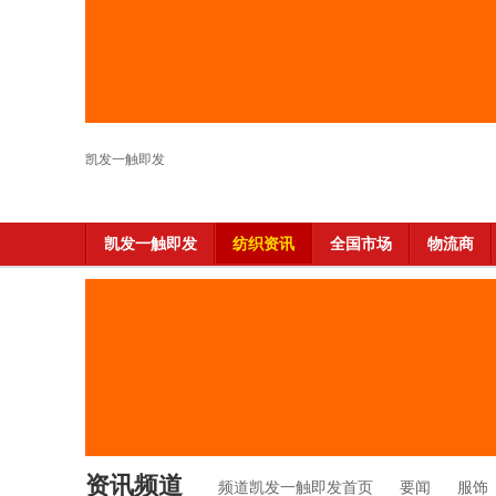
凯发一触即发
凯发一触即发
纺织资讯
全国市场
物流商
资讯频道
频道凯发一触即发首页
要闻
服饰