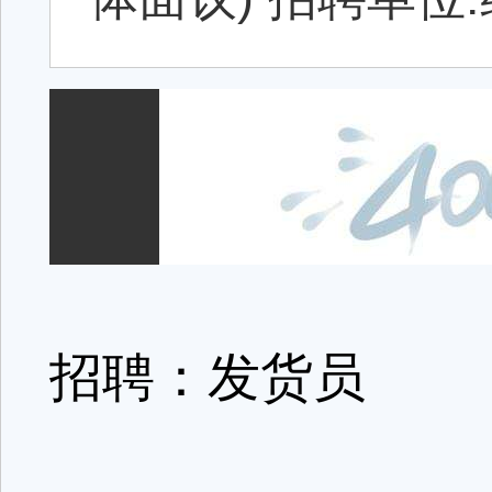
招聘：发货员