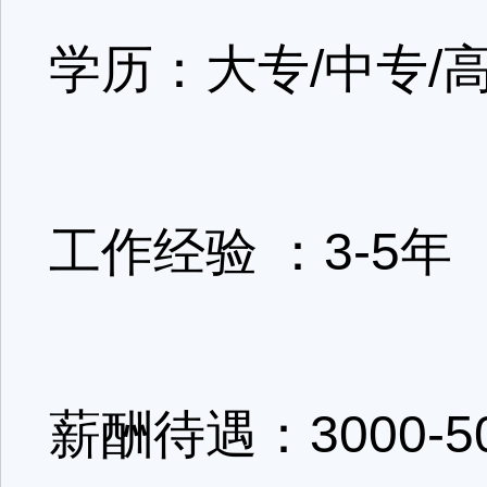
学历：大专/中专/
工作经验 ：3-5年
薪酬待遇：3000-5