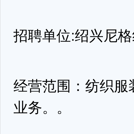
招聘单位:绍兴尼
经营范围：纺织服
业务。。