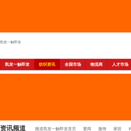
凯发一触即发
凯发一触即发
纺织资讯
全国市场
物流商
人才市场
资讯频道
频道凯发一触即发首页
要闻
服饰
家纺