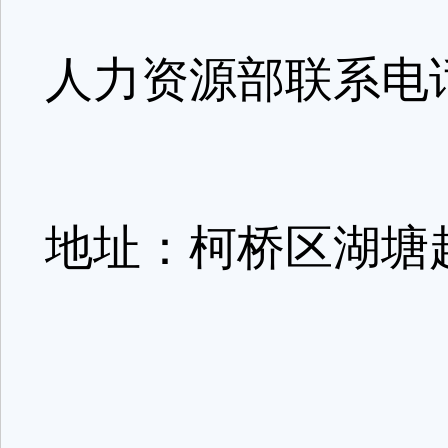
人力资源部联系电话:1
地址：柯桥区湖塘