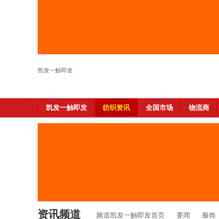
凯发一触即发
凯发一触即发
纺织资讯
全国市场
物流商
资讯频道
频道凯发一触即发首页
要闻
服饰