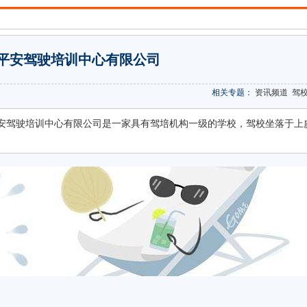
平安驾驶培训中心有限公司
相关专题：
资讯频道
驾
安驾驶培训中心有限公司是一家具有驾培机构一级的学校，驾校坐落于上