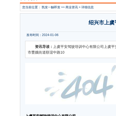
您当前位置：
凯发一触即发
>>
商业资讯
> 详细信息
绍兴市上虞
发布时间：2024-01-06
资讯导读：
上虞平安驾驶培训中心有限公司上虞平
市曹娥街道联谊中路10