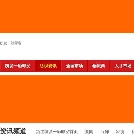
凯发一触即发
凯发一触即发
纺织资讯
全国市场
物流商
人才市场
资讯频道
频道凯发一触即发首页
要闻
服饰
家纺