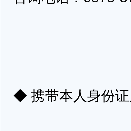
◆ 携带本人身份