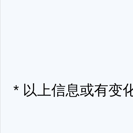
* 以上信息或有变