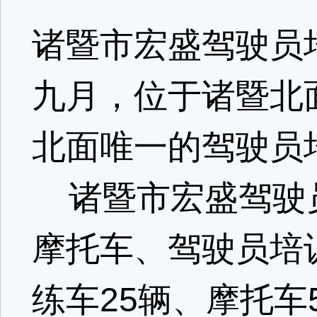
诸暨市宏盛驾驶员
九月，位于诸暨北
北面唯一的驾驶员
诸暨市宏盛驾驶
摩托车、驾驶员培
练车25辆、摩托车