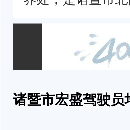
诸暨市宏盛驾驶员