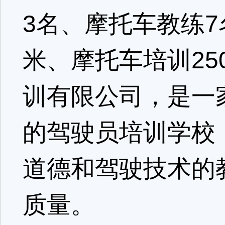
3名、摩托车教练7
米、摩托车培训25
训有限公司，是一
的驾驶员培训学校
道德和驾驶技术的
质量。