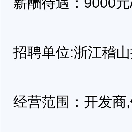
薪酬待遇：9000元
招聘单位:浙江稽
经营范围：开发商