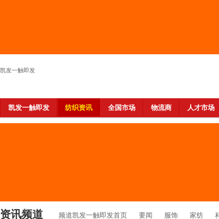
凯发一触即发
凯发一触即发
纺织资讯
全国市场
物流商
人才市场
资讯频道
频道凯发一触即发首页
要闻
服饰
家纺