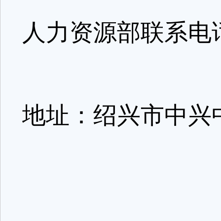
人力资源部联系电话:0
地址：绍兴市中兴中