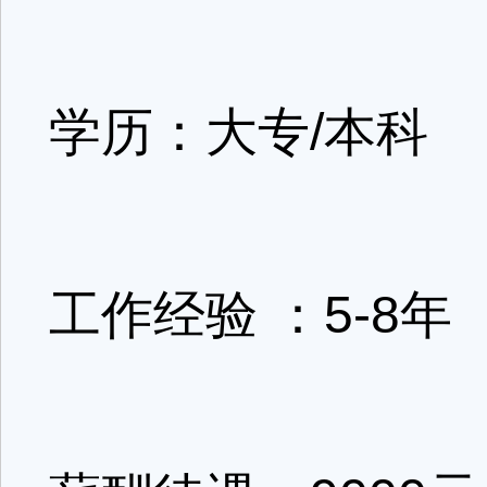
学历：大专/本科
工作经验 ：5-8年