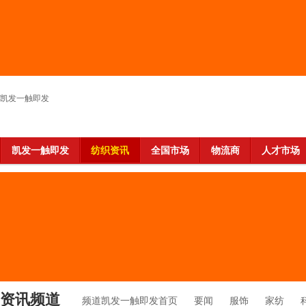
凯发一触即发
凯发一触即发
纺织资讯
全国市场
物流商
人才市场
资讯频道
频道凯发一触即发首页
要闻
服饰
家纺