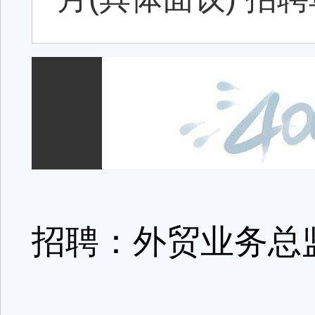
招聘：外贸业务总