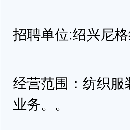
招聘单位:绍兴尼
经营范围：纺织服
业务。。