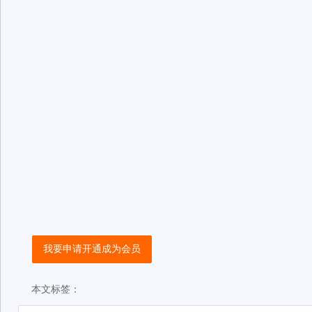
我要申请开通成为会员
本文标签：