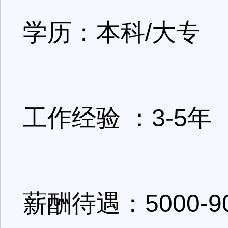
学历：本科/大专
工作经验 ：3-5年
薪酬待遇：5000-9