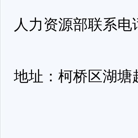
人力资源部联系电话:1
地址：柯桥区湖塘