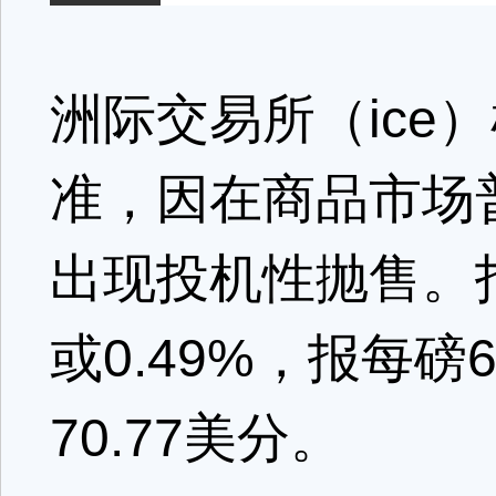
洲际交易所（ice
准，因在商品市场
出现投机性抛售。指
或0.49%，报每磅6
70.77美分。