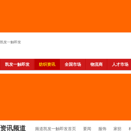
凯发一触即发
凯发一触即发
纺织资讯
全国市场
物流商
人才市场
资讯频道
频道凯发一触即发首页
要闻
服饰
家纺