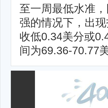
至一周最低水准，
强的情况下，出现
收低0.34美分或0
间为69.36-70.7