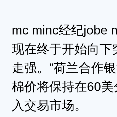
mc minc经纪jo
现在终于开始向下
走强。”荷兰合作
棉价将保持在60
入交易市场。