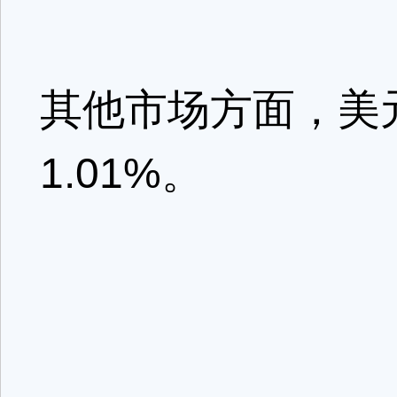
其他市场方面，美元
1.01%。