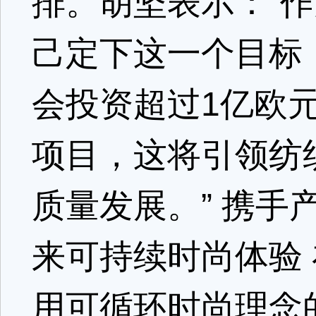
排。胡坚表示：“
己定下这一个目标
会投资超过1亿欧
项目，这将引领纺
质量发展。” 携
来可持续时尚体验 在ro
用可循环时尚理念