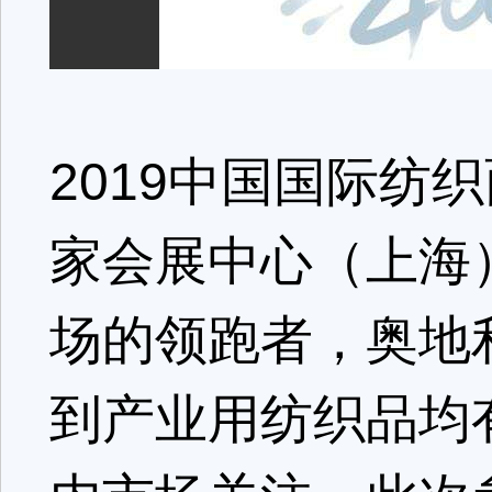
2019中国国际纺
家会展中心（上海
场的领跑者，奥地
到产业用纺织品均