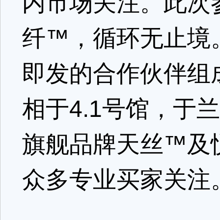
内市场关注。此次参
纤™，循环无止境
即发的合作伙伴组成
相于4.1号馆，
旗舰品牌天丝™及
众多专业买家关注