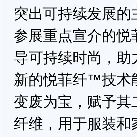
突出可持续发展的
参展重点宣介的悦
导可持续时尚，助
新的悦菲纤™技术
变废为宝，赋予其
纤维，用于服装和