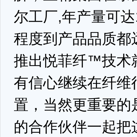
尔工厂,年产量可
程度到产品品质都
推出悦菲纤™技术
有信心继续在纤维
置，当然更重要的
的合作伙伴一起把