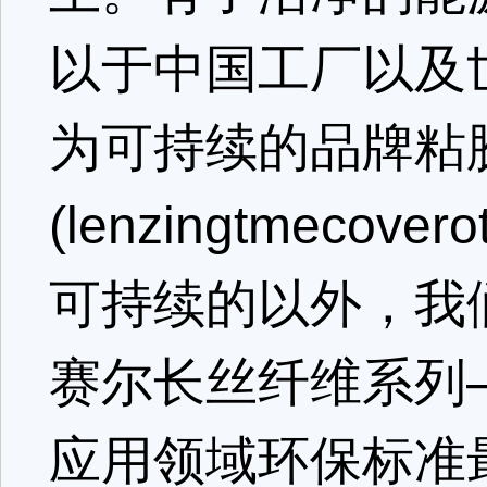
以于中国工厂以及
为可持续的品牌粘
(lenzingtmec
可持续的以外，我
赛尔长丝纤维系列—
应用领域环保标准