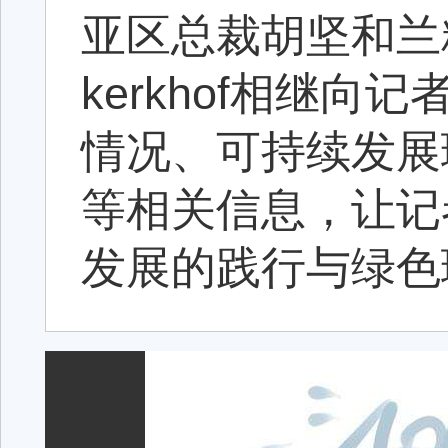
亚区总裁胡坚和兰精集
kerkhof相继
情况、可持续发展理
等相关信息，让记
发展的践行与绿色