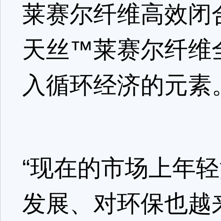
莱赛尔纤维高效闭
天丝™莱赛尔纤维
入循环经济的元素
“现在的市场上年
发展、对环保也越