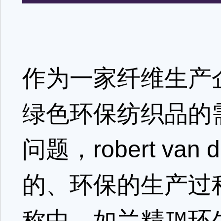
作为一家纤维生产
绿色环保纺织品的
问题，robert va
的、环保的生产过
称中，如兰精™环