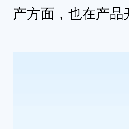
产方面，也在产品