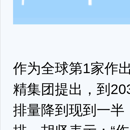
作为全球第1家作
精集团提出，到20
排量降到现到一半；