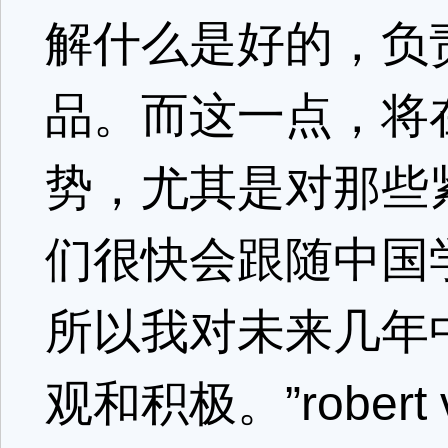
解什么是好的，负
品。而这一点，将
势，尤其是对那些
们很快会跟随中国
所以我对未来几年
观和积极。”robert 