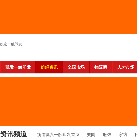
凯发一触即发
凯发一触即发
纺织资讯
全国市场
物流商
人才市场
资讯频道
频道凯发一触即发首页
要闻
服饰
家纺