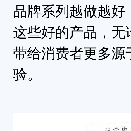
品牌系列越做越好
这些好的产品，无
带给消费者更多源
验。