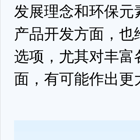
发展理念和环保元
产品开发方面，也
选项，尤其对丰富
面，有可能作出更