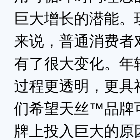
巨大增长的潜能。
来说，普通消费者
有了很大变化。年
过程更透明，更具
们希望天丝™品牌
牌上投入巨大的原