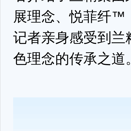
展理念、悦菲纤™（
记者亲身感受到兰
色理念的传承之道