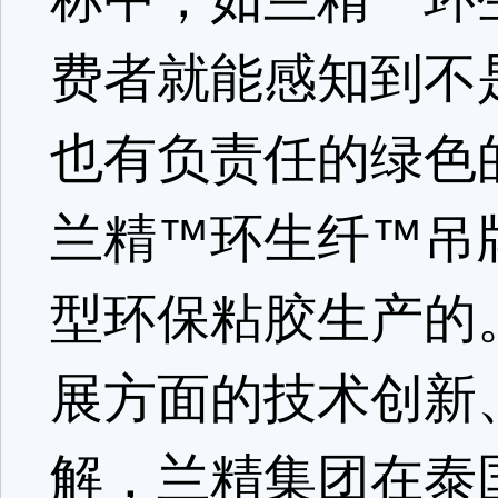
费者就能感知到不
也有负责任的绿色
兰精™环生纤™吊
型环保粘胶生产的
展方面的技术创新
解，兰精集团在泰