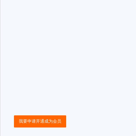
我要申请开通成为会员