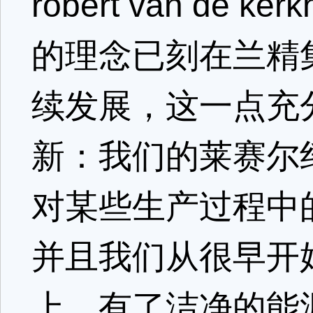
robert van d
的理念已刻在兰精
续发展，这一点充
新：我们的莱赛尔
对某些生产过程中
并且我们从很早开
上。有了洁净的能