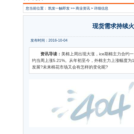
您当前位置：
凯发一触即发
>>
商业资讯
> 详细信息
现货需求持续火
发布时间：2016-10-04
资讯导读：
美棉上周出现大涨，ice期棉主力合约一
约当周上涨5.21%。从年初至今，外棉主力上涨幅度为1
发展?未来棉花市场又会有怎样的变化呢?