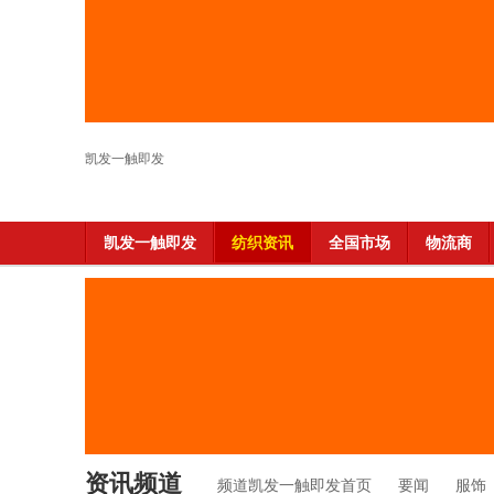
凯发一触即发
凯发一触即发
纺织资讯
全国市场
物流商
资讯频道
频道凯发一触即发首页
要闻
服饰