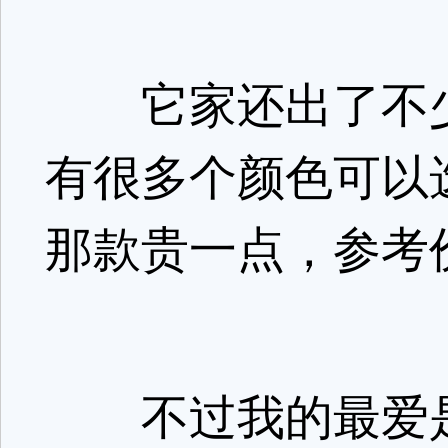
它家还出了不少
有很多个颜色可以
那款贵一点，参考价
不过我的最爱是