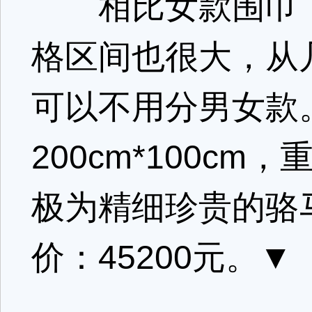
相比女款围巾，
格区间也很大，从
可以不用分男女款
200cm*100c
极为精细珍贵的骆
价：45200元。▼