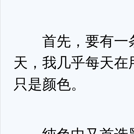
首先，要有一条
天，我几乎每天在
只是颜色。