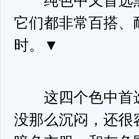
纯色中又首选黑
它们都非常百搭、
时。▼
这四个色中首选
没那么沉闷，还很