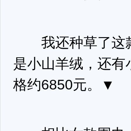
我还种草了这款o
是小山羊绒，还有
格约6850元。
▼