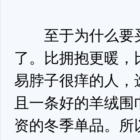
至于为什么要买
了。比拥抱更暖，
易脖子很痒的人，
且一条好的羊绒围
资的冬季单品。所