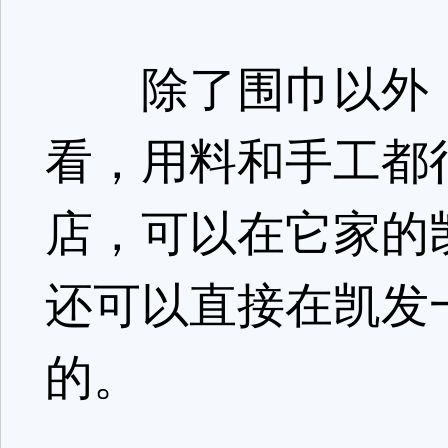
除了围巾以外，
看，用料和手工都很良
店，可以在它家的
还可以直接在凯发
的。