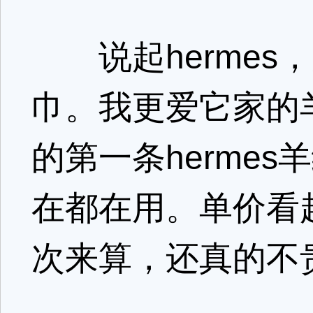
说起hermes
巾。我更爱它家的
的第一条herme
在都在用。单价看
次来算，还真的不