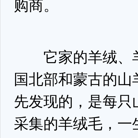
购商。
它家的羊绒、羊
国北部和蒙古的山羊。
先发现的，是每只
采集的羊绒毛，一