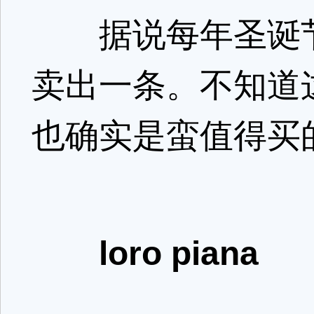
据说每年圣诞节前
卖出一条。不知道
也确实是蛮值得买
loro piana