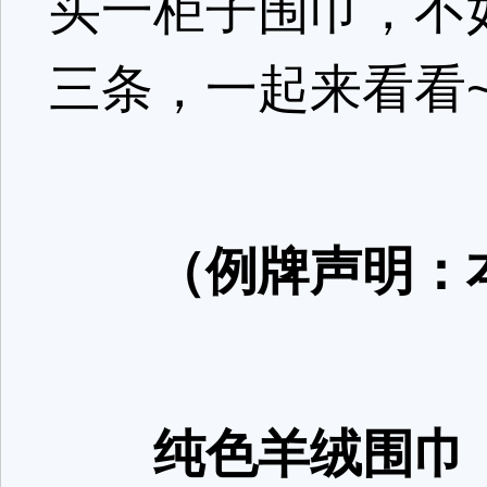
买一柜子围巾，不
三条，一起来看看
（例牌声明：
纯色羊绒围巾