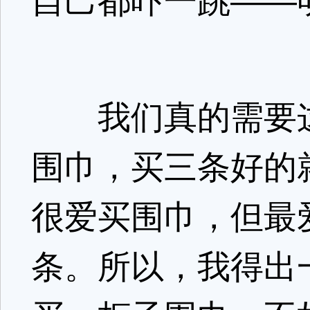
自己都吓一跳——
我们真的需要这
围巾，买三条好的
很爱买围巾，但最
条。所以，我得出