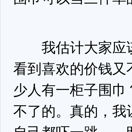
我估计大家应该
看到喜欢的价钱又
少人有一柜子围巾
不了的。真的，我