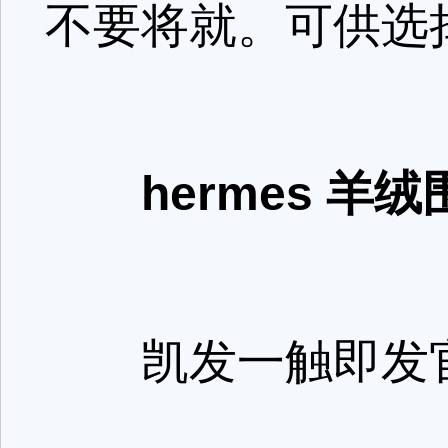
不要将就。可供选
hermes 羊
凯发一触即发官网参