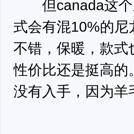
但canada这
式会有混10%的
不错，保暖，款式
性价比还是挺高的
没有入手，因为羊