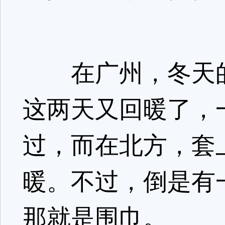
在广州，冬天的
这两天又回暖了，
过，而在北方，套
暖。不过，倒是有
那就是围巾。