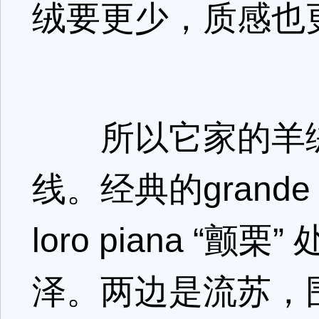
绒要更少，质感也
所以它家的羊绒
线。经典的grand
loro piana 
泽。两边是流苏，