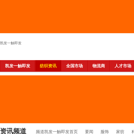
凯发一触即发
凯发一触即发
纺织资讯
全国市场
物流商
人才市场
资讯频道
频道凯发一触即发首页
要闻
服饰
家纺