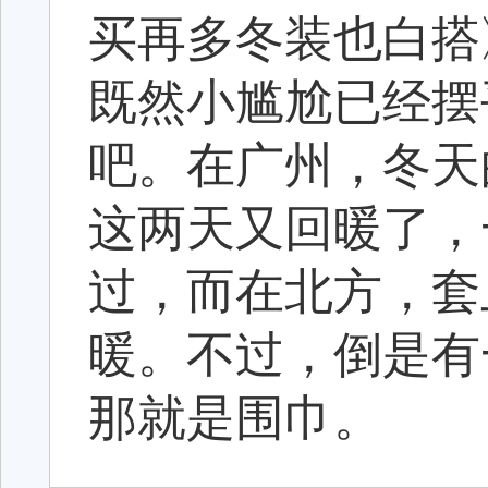
买再多冬装也白搭
既然小尴尬已经摆
吧。在广州，冬天
这两天又回暖了，
过，而在北方，套
暖。不过，倒是有
那就是围巾。