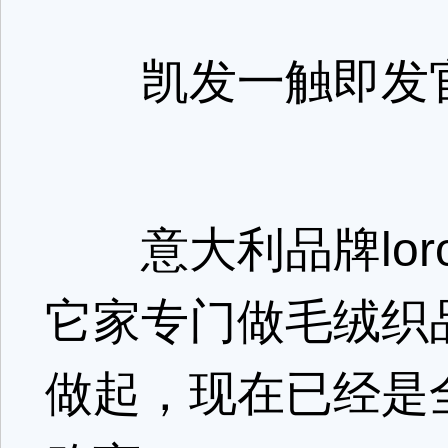
凯发一触即发官网参
意大利品牌loro
它家专门做毛绒织
做起，现在已经是