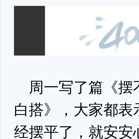
周一写了篇《摆不
白搭》，大家都表
经摆平了，就安安