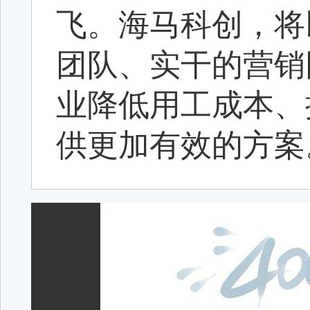
飞。海马科创，将
团队、实干的营销
业降低用工成本、
供更加有效的方案