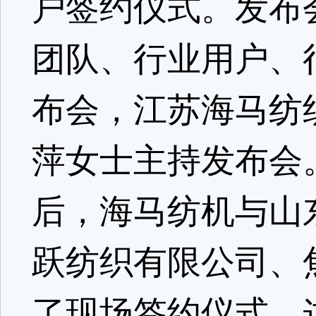
户签约仪式。发布
团队、行业用户、
布会，江苏海马纺
萍女士主持发布会
后，海马纺机与山
跃纺织有限公司、
了现场签约仪式。