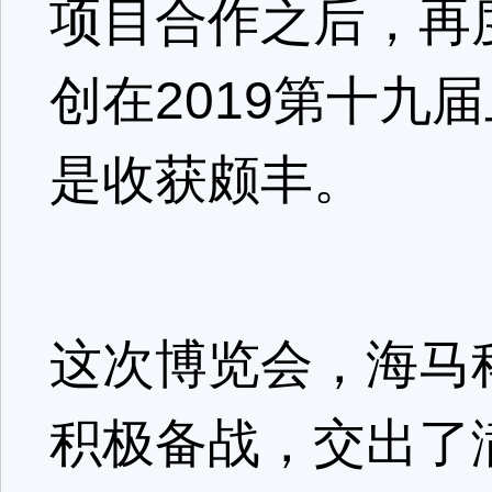
项目合作之后，再
创在2019第十九
是收获颇丰。
这次博览会，海马
积极备战，交出了