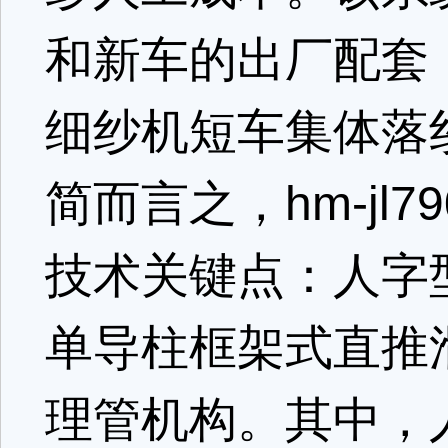
和新车的出厂配套
细纱机短车集体落
简而言之，hm-jl
技术关键点：人字
单导柱框架式直推
理管机构。其中，