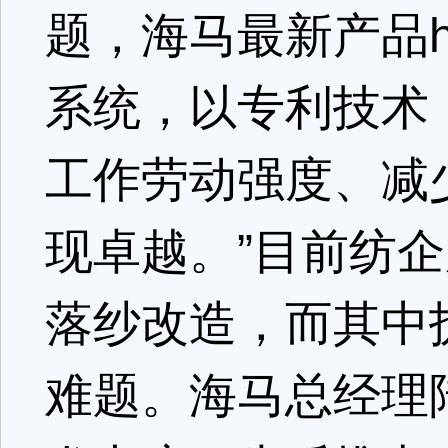
题，海马最新产品h
系统，以专利技术
工作劳动强度、减
现卓越。”目前纺
落纱改造，而其中
难题。海马总经理