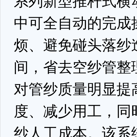
系列新型推杆式横
中可全自动的完成
烦、避免碰头落纱
间，省去空纱管整
对管纱质量明显提
度、减少用工，同
纱人工成本。该系