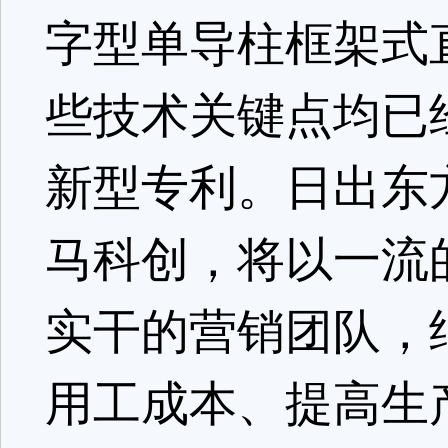
字型单导柱框架式
些技术关键点均已
新型专利。日出东
马科创，将以一流
实干的营销团队，
用工成本、提高生