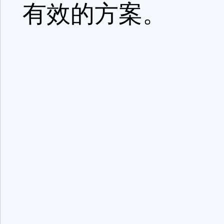
有效的方案。