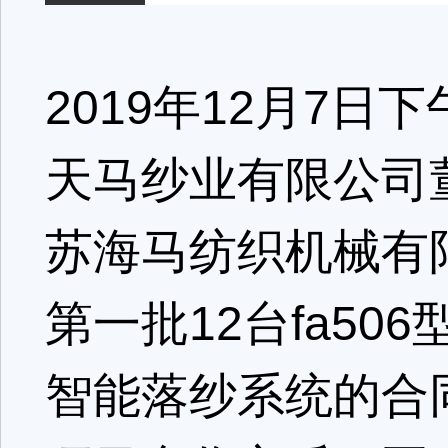
2019年12月7
天马纱业有限公司
苏海马纺织机械有
第一批12台fa506
智能落纱系统的合