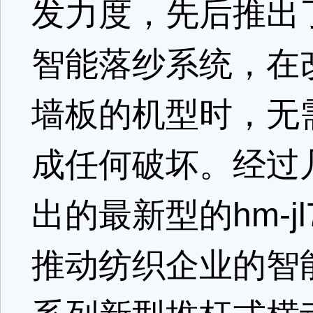
发力度，先后推出了h
智能落纱系统，在改
墙板的机型时，无
成任何破坏。经过
出的最新型的hm-
推动纺织企业的智能化