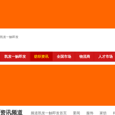
凯发一触即发
凯发一触即发
纺织资讯
全国市场
物流商
人才市场
资讯频道
频道凯发一触即发首页
要闻
服饰
家纺