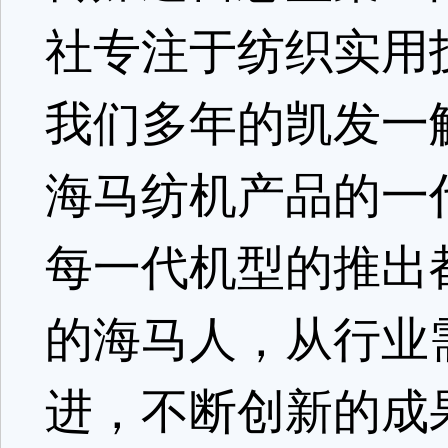
社专注于纺织实用
我们多年的凯发一
海马纺机产品的一
每一代机型的推出
的海马人，从行业
进，不断创新的成