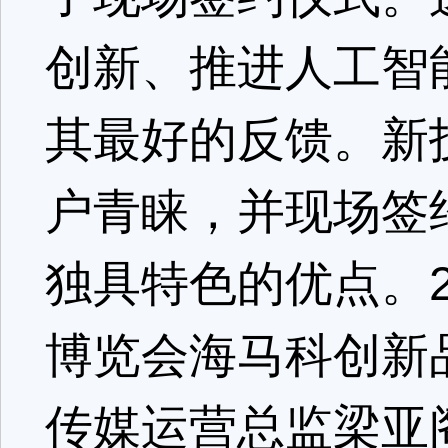
创新、推进人工智
其最好的反馈。新
户青睐，并现场签
独具特色的优点。2
博览会海马科创新
传媒运营总监梁亚