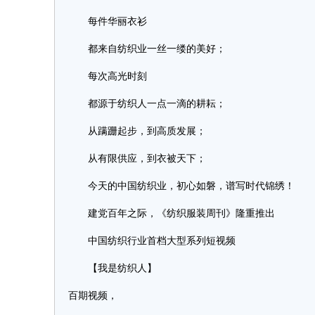
每件华丽衣衫
都来自纺织业一丝一缕的美好；
每次高光时刻
都源于纺织人一点一滴的耕耘；
从蹒跚起步，到高质发展；
从有限供应，到衣被天下；
今天的中国纺织业，初心如磐，谱写时代锦绣！
建党百年之际，《纺织服装周刊》隆重推出
中国纺织行业首档大型系列短视频
【我是纺织人】
百期视频，