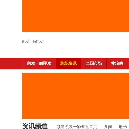
凯发一触即发
凯发一触即发
纺织资讯
全国市场
物流商
资讯频道
频道凯发一触即发首页
要闻
服饰