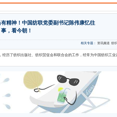
当有精神！中国纺联党委副书记陈伟康忆往
事，看今朝！
相关专题：
资讯频道
纺
，经历了纺织出版社、纺织贸促会和联合会的工作，经常为中国纺织工业