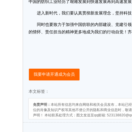
中国的纺织工业经历了艰难发展到快速发展再到高速发
进入新时代，我们要认真贯彻新发展理念，坚持科技、
同时也要致力于加强中国纺联的内部建设、党建引领，
的情怀、责任担当的精神更多地成为我们的行动自觉！齐
我要申请开通成为会员
本文标签：
免责声明：
本站所有信息均来自网络和相关会员发布，本站已经
位的肖像及知识产权等其他不便公开的隐私和商业信息时，敬请
声明！ 本站联系处理方式：图文发送至qq邮箱:
523138820@q