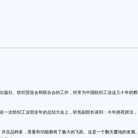
版社、纺织贸促会和联合会的工作，经常为中国纺织工业这几十年的辉
一次纺织工业部全年的总结大会上，听焦副部长讲到：今年拼死拼活，
，并且品种多，质量和功能都有了极大的飞跃。这是一个翻天覆地的发展