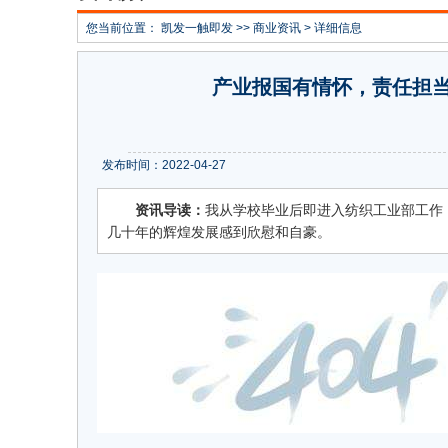
您当前位置：
凯发一触即发
>>
商业资讯
> 详细信息
产业报国有情怀，责任担
发布时间：2022-04-27
资讯导读：
我从学校毕业后即进入纺织工业部工作
几十年的辉煌发展感到欣慰和自豪。