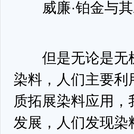
威廉·铂金与其
但是无论是无机
染料，人们主要利
质拓展染料应用，
发展，人们发现染