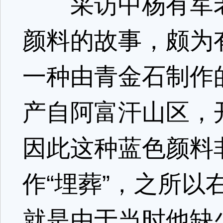
采访中杨有军老
颜料的故事，颇为
一种由青金石制作
产自阿富汗山区，
因此这种蓝色颜料
作“埋葬”，之所
就是由于当时他缺