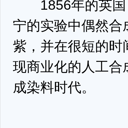
1856年的英国
宁的实验中偶然合
紫，并在很短的时
现商业化的人工合
成染料时代。