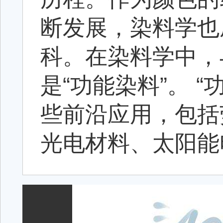
断发展，染料学也
科。在染料学中，
是“功能染料”。 
些前沿应用，包括
光电材料、太阳能