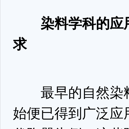
染料学科的应用
求
最早的自然染料
始便已得到广泛应