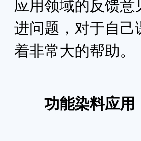
应用领域的反馈意
进问题，对于自己
着非常大的帮助。
功能染料应用：