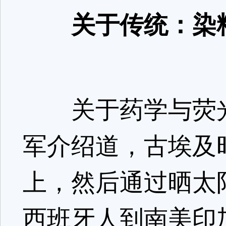
关于传统：染
关于药学与荧光
军介绍道，古埃及
上，然后通过晒太
西班牙人到南美印