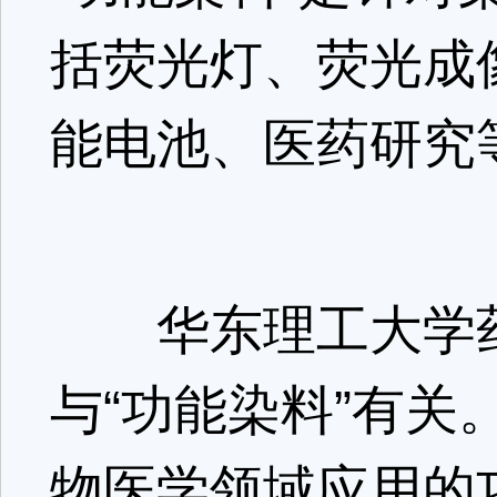
括荧光灯、荧光成
能电池、医药研究
华东理工大学药
与“功能染料”有
物医学领域应用的