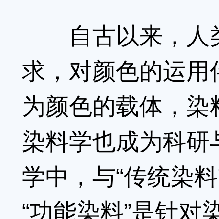
自古以来，人类
求，对颜色的运用
为颜色的载体，染
染料学也成为科研
学中，与“传统染料
“功能染料”是针