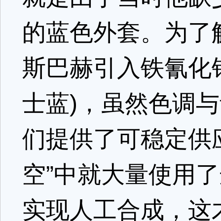
的蓝色外套。为了解
斯巴赫引入铁氰化
士蓝)，虽然色调
们提供了可稳定供
空”中就大量使用了
实现人工合成，这