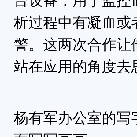
台设备，用于监控
析过程中有凝血或
警。这两次合作让
站在应用的角度去
杨有军办公室的写