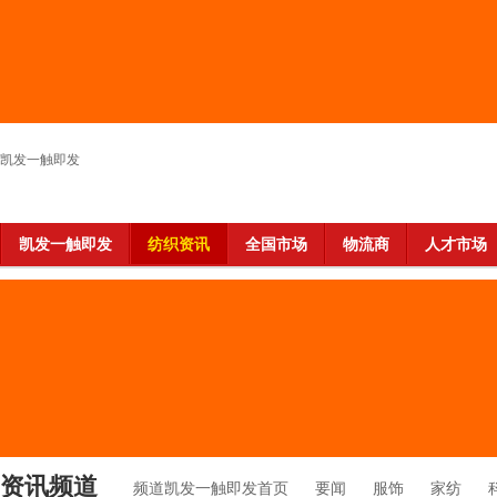
凯发一触即发
凯发一触即发
纺织资讯
全国市场
物流商
人才市场
资讯频道
频道凯发一触即发首页
要闻
服饰
家纺