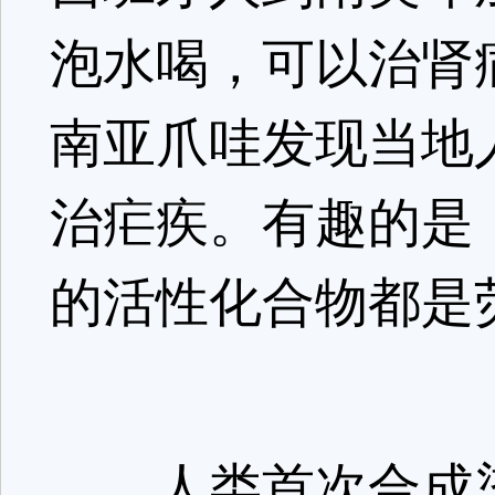
泡水喝，可以治肾
南亚爪哇发现当地
治疟疾。有趣的是
的活性化合物都是
人类首次合成染