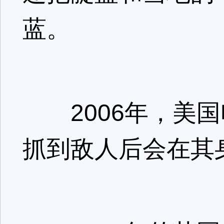
蓝。
2006年，美国
抓到敌人后会在其