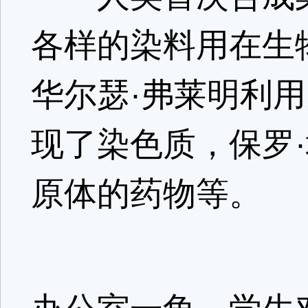
各样的染料用在生
华尔瑟·弗莱明利
现了染色质，保罗
原体的药物等。