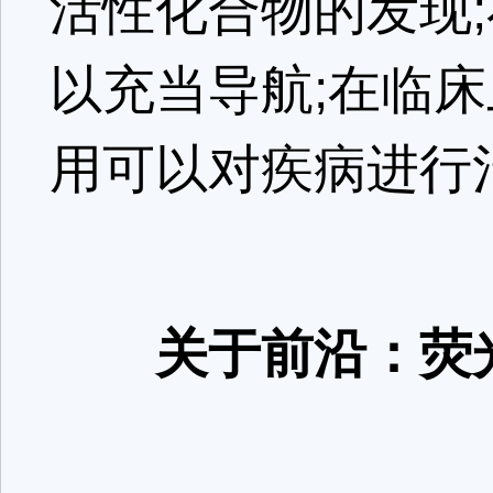
活性化合物的发现
以充当导航;在临
用可以对疾病进行
关于前沿：荧