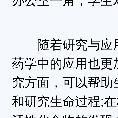
办公室一角，学生
随着研究与应用
药学中的应用也更
究方面，可以帮助
和研究生命过程;