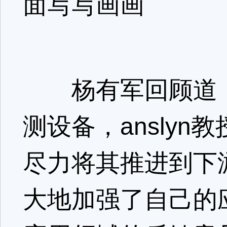
面写写画画
杨有军回顾道，
测设备，ansly
尽力将其推进到下
大地加强了自己的