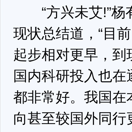
“方兴未艾!”杨
现状总结道，“目
起步相对更早，到
国内科研投入也在
都非常好。我国在
向甚至较国外同行