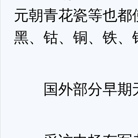
元朝青花瓷等也都
黑、钴、铜、铁、
国外部分早期无