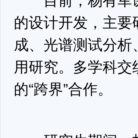
目前，杨有军课
的设计开发，主要
成、光谱测试分析
用研究。多学科交
的“跨界”合作。