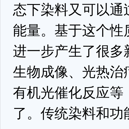
态下染料又可以通
能量。基于这个性
进一步产生了很多
生物成像、光热治
有机光催化反应等
了。传统染料和功