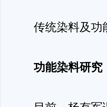
传统染料及功能
功能染料研究：