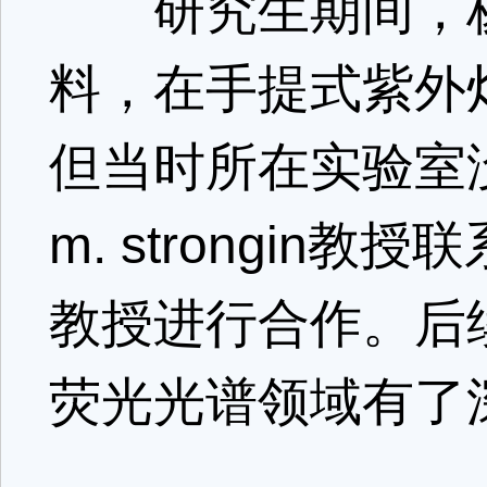
研究生期间，杨
料，在手提式紫外
但当时所在实验室没
m. strongin教授
教授进行合作。后
荧光光谱领域有了