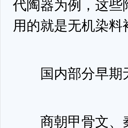
代陶器为例，这些
用的就是无机染料
国内部分早期无
商朝甲骨文、秦