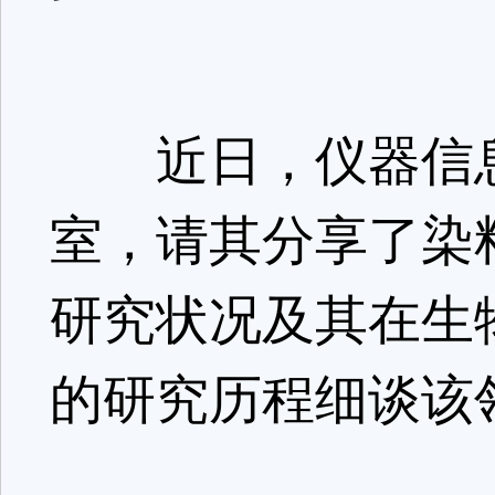
近日，仪器信息
室，请其分享了染
研究状况及其在生
的研究历程细谈该