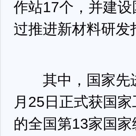
作站17个，并建
过推进新材料研发打
其中，国家先进功
月25日正式获国
的全国第13家国