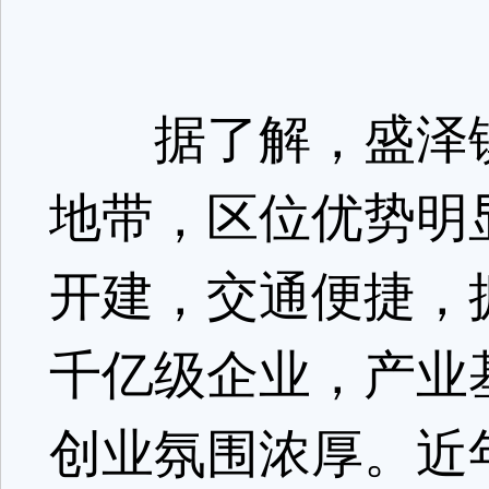
据了解，盛泽镇
地带，区位优势明
开建，交通便捷，
千亿级企业，产业
创业氛围浓厚。近