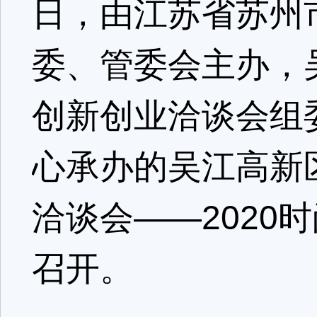
日，由江苏省苏州
委、管委会主办，
创新创业洽谈会组
心承办的吴江高新
洽谈会——2020
召开。