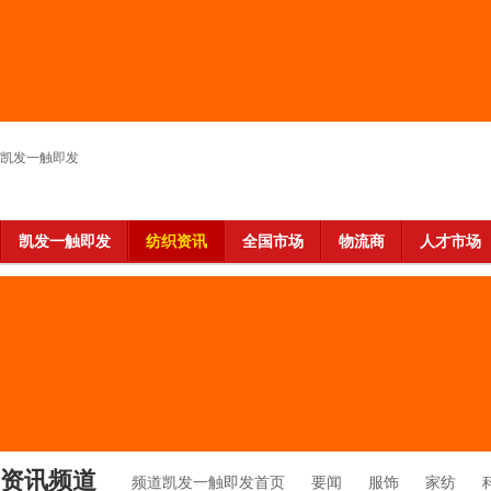
凯发一触即发
凯发一触即发
纺织资讯
全国市场
物流商
人才市场
资讯频道
频道凯发一触即发首页
要闻
服饰
家纺