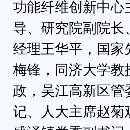
功能纤维创新中心
导、研究院副院长
经理王华平，国家
梅锋，同济大学教
政，吴江高新区管
记、人大主席赵菊