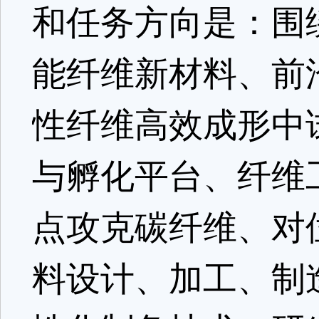
和任务方向是：围
能纤维新材料、前
性纤维高效成形中
与孵化平台、纤维
点攻克碳纤维、对
料设计、加工、制