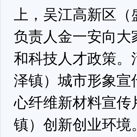
上，吴江高新区（
负责人金一安向大
和科技人才政策。
泽镇）城市形象宣
心纤维新材料宣传
镇）创新创业环境