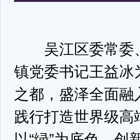
吴江区委常委、
镇党委书记王益冰
之都，盛泽全面融
践行打造世界级高
以“绿”为底色，