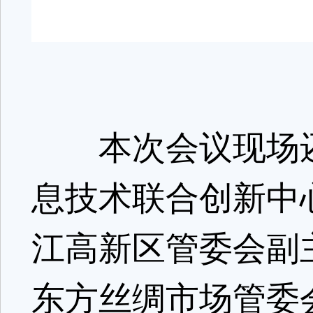
本次会议现场还
息技术联合创新中
江高新区管委会副
东方丝绸市场管委会