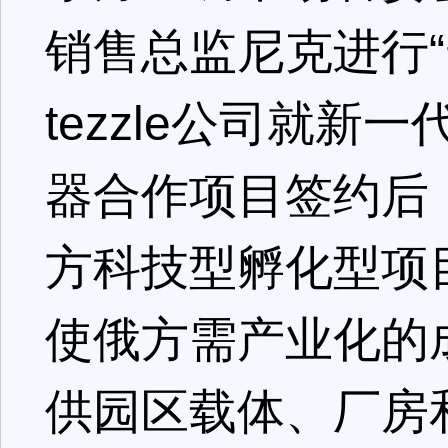
销售总监尼克进行
tezzle公司就
器合作项目签约后，
方科技型孵化型项
使俄方需产业化的
供园区载体、厂房