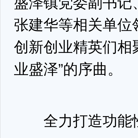
盛泽镇党委副书记
张建华等相关单位
创新创业精英们相
业盛泽”的序曲。
全力打造功能性