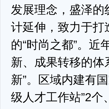
发展理念，盛泽的
计延伸，致力于打
的“时尚之都”。
新、成果转移的体
新”。区域内建有国
级人才工作站”2