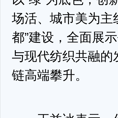
场活、城市美为主
都”建设，全面展
与现代纺织共融的
链高端攀升。