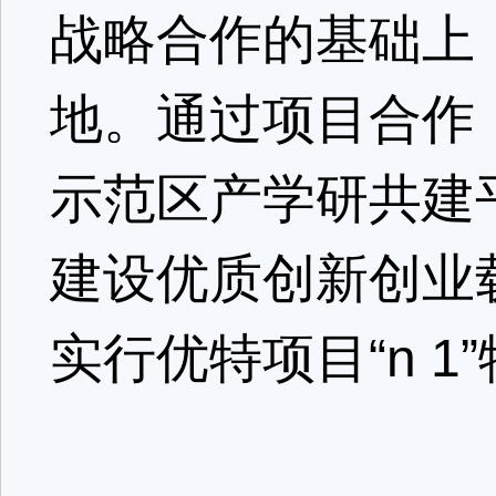
战略合作的基础上
地。通过项目合作
示范区产学研共建
建设优质创新创业
实行优特项目“n 1