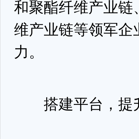
和聚酯纤维产业链
维产业链等领军企
力。
搭建平台，提升