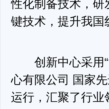
性化制备技术，研
键技术，提升我国
创新中心采用“
心有限公司 国家
运行，汇聚了行业