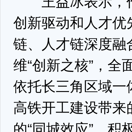
王益冰表示，作
创新驱动和人才优
链、人才链深度融
维“创新之核”，
依托长三角区域一
高铁开工建设带来
的“同城效应”，