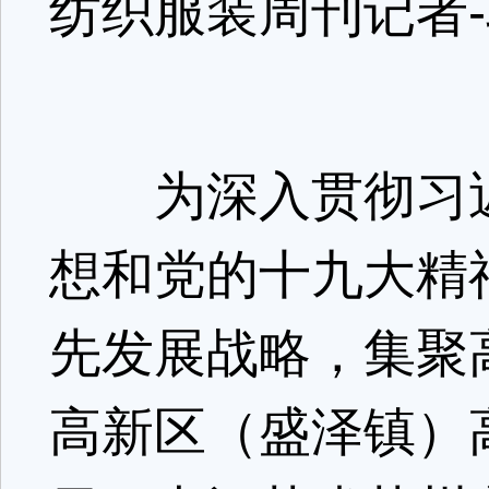
纺织服装周刊记者
为深入贯彻习近
想和党的十九大精
先发展战略，集聚
高新区（盛泽镇）