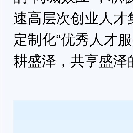
速高层次创业人才
定制化“优秀人才
耕盛泽，共享盛泽