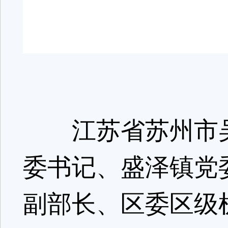
江苏省苏州市吴
委书记、盛泽镇党
副部长、区委区级