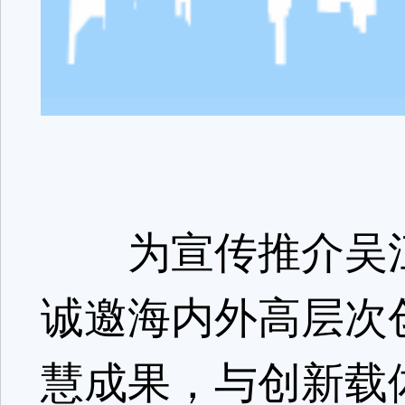
为宣传推介吴江
诚邀海内外高层次
慧成果，与创新载