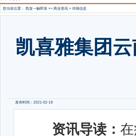
您当前位置：
凯发一触即发
>>
商业资讯
> 详细信息
凯喜雅集团云
发布时间：2021-02-19
资讯导读：
在