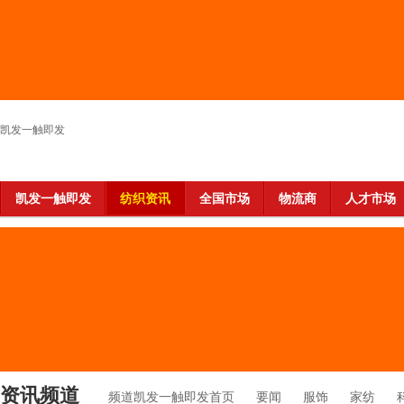
凯发一触即发
凯发一触即发
纺织资讯
全国市场
物流商
人才市场
资讯频道
频道凯发一触即发首页
要闻
服饰
家纺