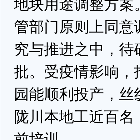
地块用途调整方案
管部门原则上同意
究与推进之中，待
批。受疫情影响，
园能顺利投产，丝
陇川本地工近百名
前培训。