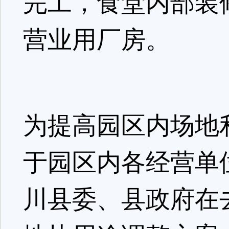
完工，食堂内部装
营业用厂房。
为提高园区内场地
于园区内各经营单
川县委、县政府在