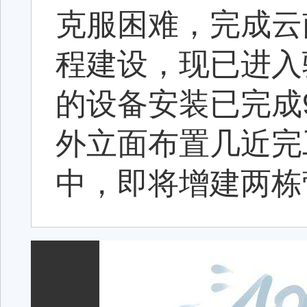
克服困难，完成云
程建设，现已进入
的设备安装已完成
外立面布置几近完
中，即将增建两栋