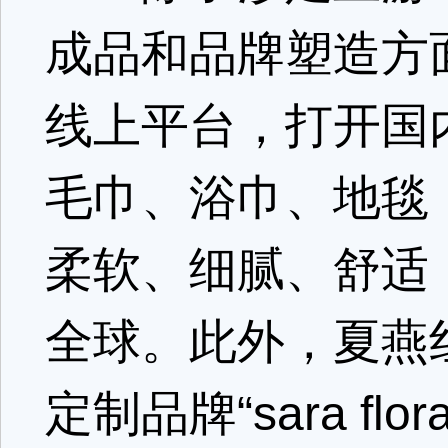
成品和品牌塑造方
线上平台，打开国
毛巾、浴巾、地毯
柔软、细腻、舒适
全球。此外，夏燕
定制品牌“sara f