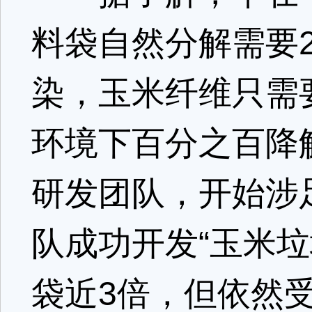
料袋自然分解需要
染，玉米纤维只需
环境下百分之百降
研发团队，开始涉足
队成功开发“玉米
袋近3倍，但依然