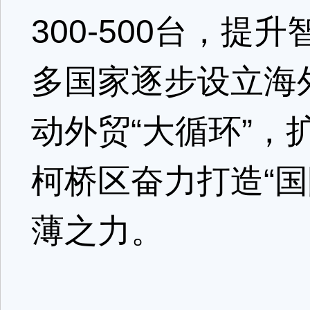
300-500台，
多国家逐步设立海
动外贸“大循环”，
柯桥区奋力打造“
薄之力。