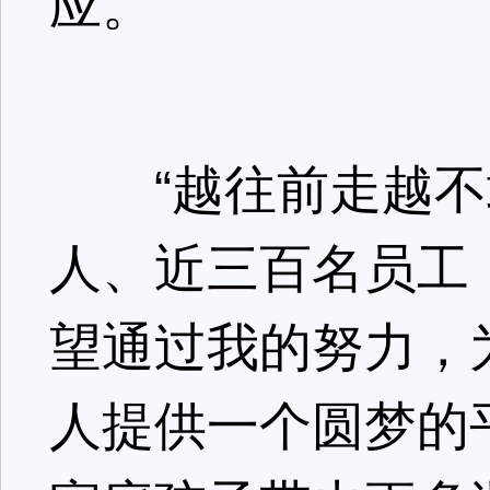
应。
“越往前走越不
人、近三百名员工
望通过我的努力，
人提供一个圆梦的