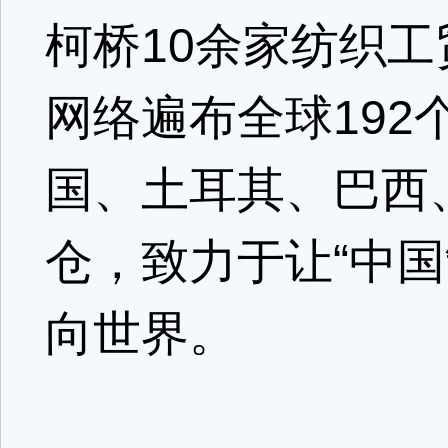
柯桥10余家纺织
网络遍布全球19
国、土耳其、巴西
仓，致力于让“中国
向世界。