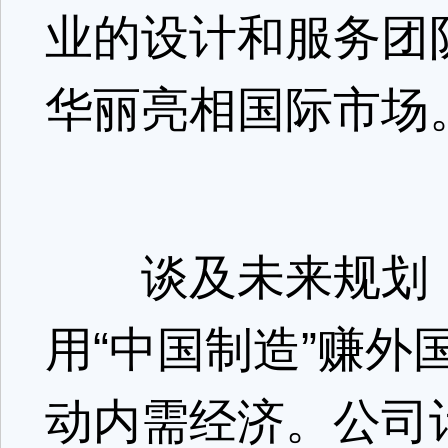
业的设计和服务团
华丽亮相国际市场
谈及未来规划，
用“中国制造”赚
动内需经济。公司