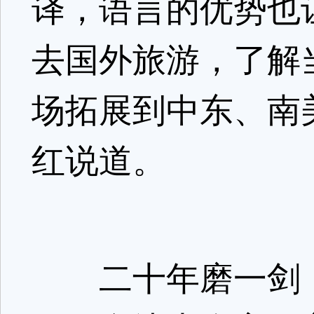
译，语言的优势也
去国外旅游，了解
场拓展到中东、南
红说道。
二十年磨一剑，