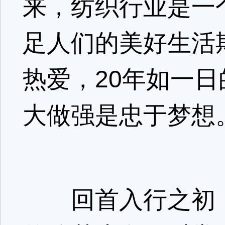
来，纺织行业是一
足人们的美好生活
热爱，20年如一
大做强是忠于梦想
回首入行之初，