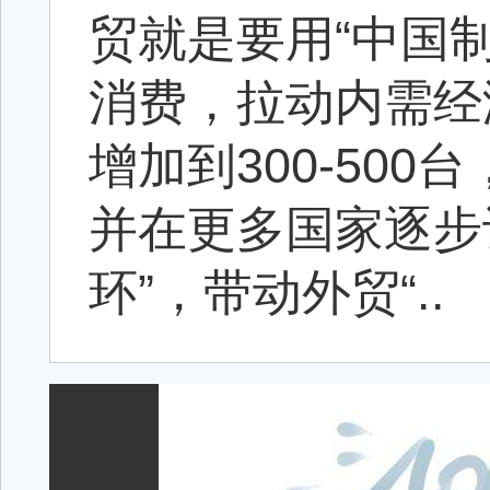
贸就是要用“中国
消费，拉动内需经
增加到300-50
并在更多国家逐步
环”，带动外贸“..