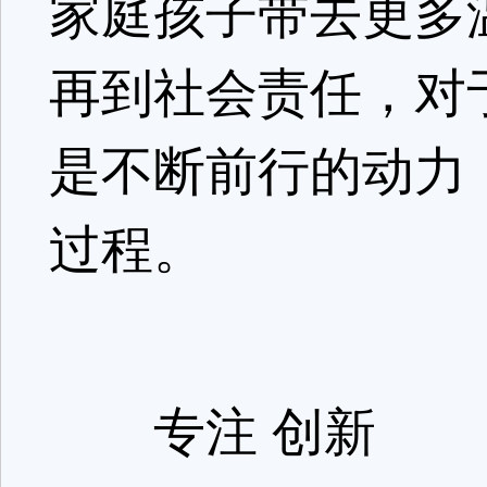
家庭孩子带去更多
再到社会责任，对
是不断前行的动力
过程。
专注 创新