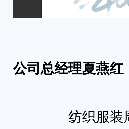
公司总经理夏燕红
纺织服装周