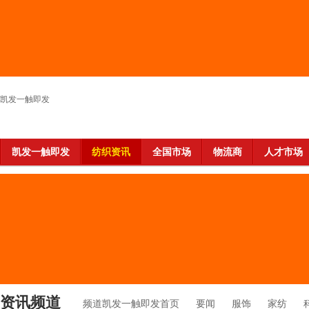
凯发一触即发
凯发一触即发
纺织资讯
全国市场
物流商
人才市场
资讯频道
频道凯发一触即发首页
要闻
服饰
家纺