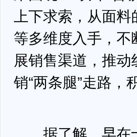
上下求索，从面料
等多维度入手，不
展销售渠道，推动
销“两条腿”走路，
据了解，早在十