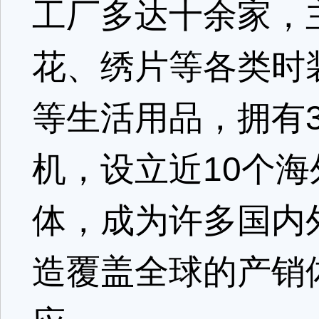
工厂多达十余家，
花、绣片等各类时
等生活用品，拥有
机，设立近10个
体，成为许多国内
造覆盖全球的产销