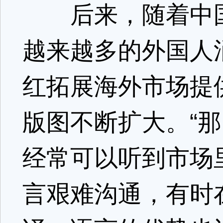
后来，随着中国
越来越多的外国人
红拓展海外市场提
版图不断扩大。“
经常可以听到市场
言艰难沟通，有时