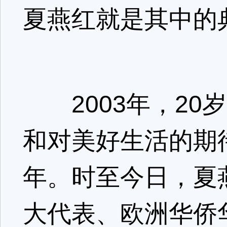
夏燕红就是其中的
2003年，20
和对美好生活的期
年。时至今日，夏
大代表、欧洲华侨