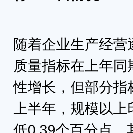
随着企业生产经营
质量指标在上年同
性增长，但部分指标
上半年，规模以上印
低0.39个百分点