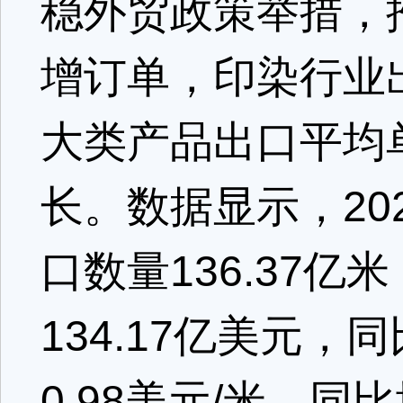
稳外贸政策举措，
增订单，印染行业
大类产品出口平均
长。数据显示，20
口数量136.37亿
134.17亿美元，
0.98美元/米，同比