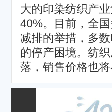
大的印染纺织产业
40%。目前，全
减排的举措，多数
的停产困境。纺织
落，销售价格也将