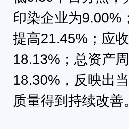
印染企业为9.00%
提高21.45%；应
18.13%；总资产
18.30%，反映
质量得到持续改善