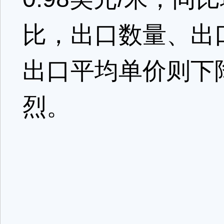
比，出口数量、出口
出口平均单价则下降
烈。