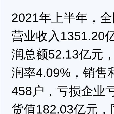
2021年上半年，
营业收入1351.2
润总额52.13亿元
润率4.09%，销售
458户，亏损企业
货值182.03亿元