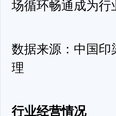
场循环畅通成为行
数据来源：中国印
理
行业经营情况