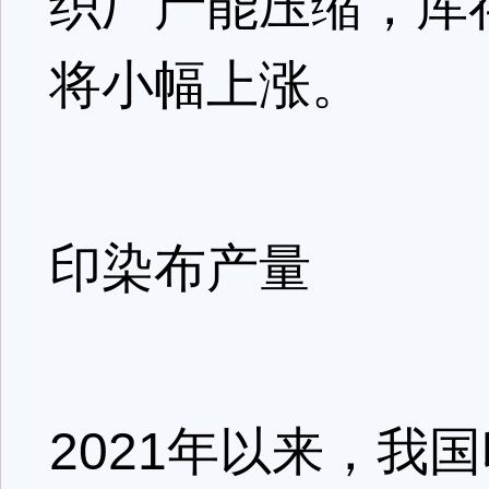
织厂产能压缩，库
将小幅上涨。
印染布产量
2021年以来，我