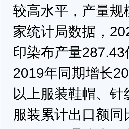
较高水平，产量规
家统计局数据，20
印染布产量287.4
2019年同期增长2
以上服装鞋帽、针纺
服装累计出口额同比