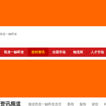
凯发一触即发
凯发一触即发
纺织资讯
全国市场
物流商
人才市场
资讯频道
频道凯发一触即发首页
要闻
服饰
家纺