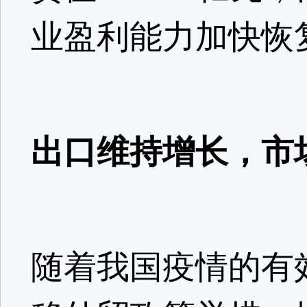
业盈利能力加快恢
出口维持增长，市
随着我国疫情的有