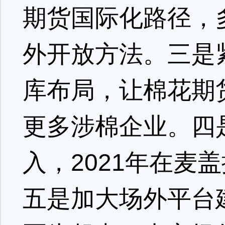
期货国际化路径，
外开放方法。三是
库布局，让棉花期
更多涉棉企业。四是
入，2021年在麦
五是加大场外平台