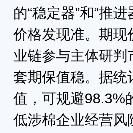
的“稳定器”和“推
价格发现准。期现
业链参与主体研判
套期保值稳。据统
值，可规避98.3
低涉棉企业经营风