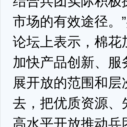
结合兵团实际积极
市场的有效途径。
论坛上表示，棉花
加快产品创新、服
展开放的范围和层
去，把优质资源、
高水平开放推动兵