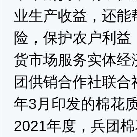
业生产收益，还能
险，保护农户利益
货市场服务实体经
团供销合作社联合
年3月印发的棉花
2021年度，兵团