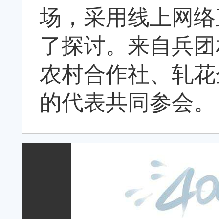
场，采用线上网络
了探讨。来自兵团
农村合作社、轧花
的代表共同参会。