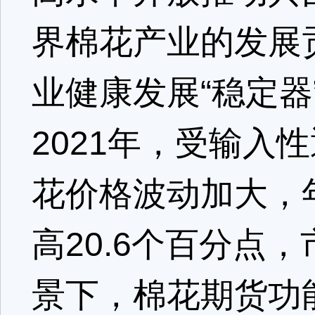
界棉花产业的发展
业健康发展“稳定器
2021年，受输入
花价格波动加大，
高20.6个百分点
景下，棉花期货功