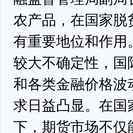
农产品，在国家脱
有重要地位和作用
较大不确定性，国
和各类金融价格波
求日益凸显。在国
下，期货市场不仅