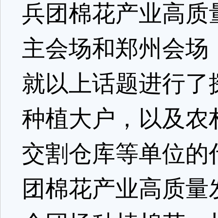
兵团棉花产业高质
主会场和郑州会场
就以上话题进行了
种植大户，以及农
交割仓库等单位的
团棉花产业高质量