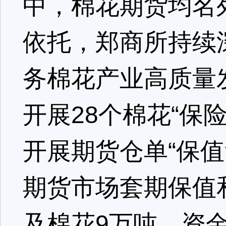
中，棉花期货均名
依托，郑商所持续
务棉花产业高质量发
开展28个棉花“保
开展期货仓单“保
期货市场套期保值和
及棉花9万吨，资