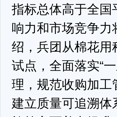
指标总体高于全国
响力和市场竞争力
绍，兵团从棉花用
试点，全面落实“
理，规范收购加工
建立质量可追溯体