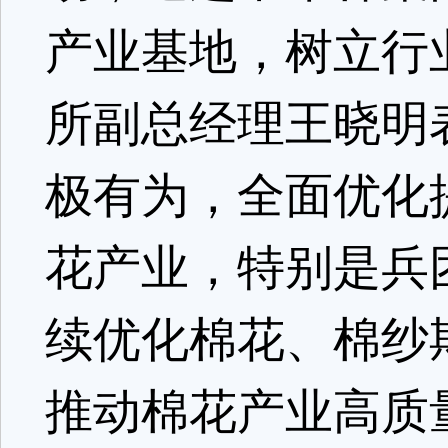
产业基地，树立行
所副总经理王晓明
极有为，全面优化
花产业，特别是兵
续优化棉花、棉纱
推动棉花产业高质