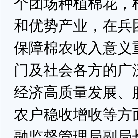
个团场种植棉花，
和优势产业，在兵
保障棉农收入意义
门及社会各方的广
经济高质量发展、
农户稳收增收等方
融监督管理局副局