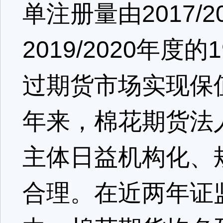
单注册量由2017/
2019/2020年
过期货市场实现保
年来，棉花期货法
主体日益机构化、
合理。在近两年证