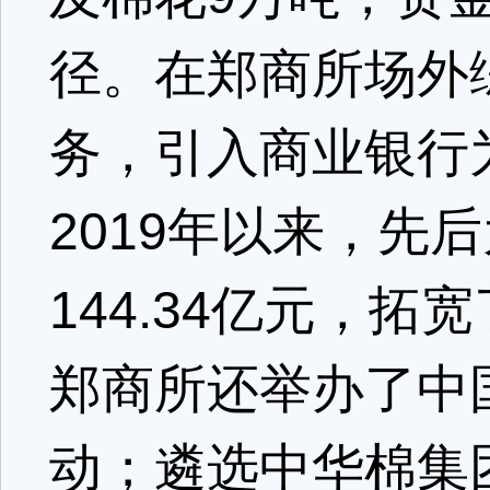
径。在郑商所场外
务，引入商业银行
2019年以来，先
144.34亿元，
郑商所还举办了中
动；遴选中华棉集