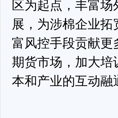
区为起点，丰富场
展，为涉棉企业拓
富风控手段贡献更
期货市场，加大培
本和产业的互动融