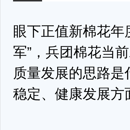
眼下正值新棉花年
军”，兵团棉花当
质量发展的思路是
稳定、健康发展方