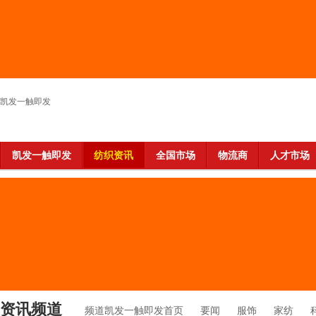
凯发一触即发
凯发一触即发
纺织资讯
全国市场
物流商
人才市场
资讯频道
频道凯发一触即发首页
要闻
服饰
家纺