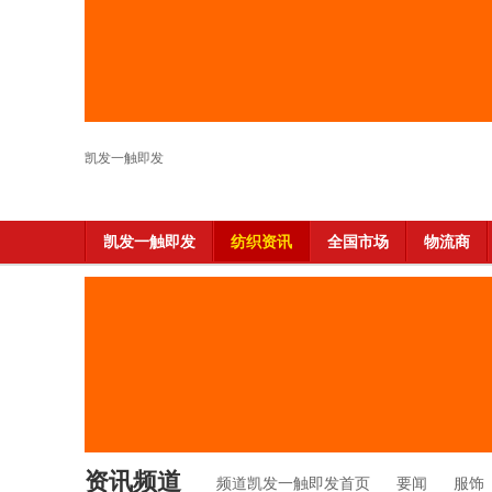
凯发一触即发
凯发一触即发
纺织资讯
全国市场
物流商
资讯频道
频道凯发一触即发首页
要闻
服饰