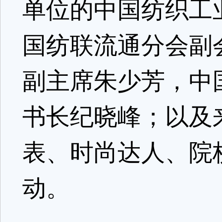
单位的中国纺织工
国纺联流通分会副
副主席朱少芳，中
书长纪晓峰；以及
表、时尚达人、院
动。