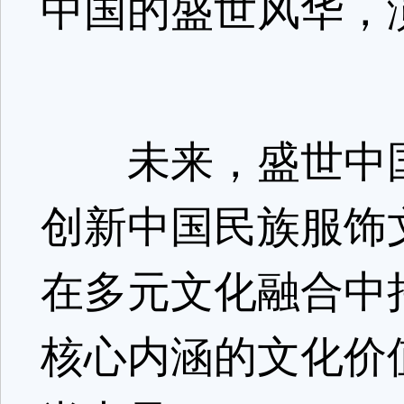
中国的盛世风华，
未来，盛世中国
创新中国民族服饰
在多元文化融合中
核心内涵的文化价