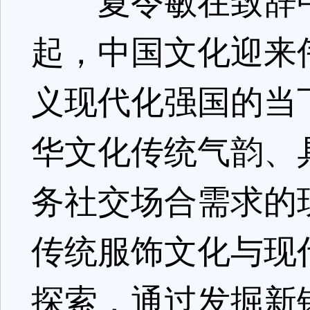
夏令敏在致辞中
起，中国文化迎来
义现代化强国的当
华文化传统气韵、
务社交场合需求的
传统服饰文化与现
探索，通过发掘新