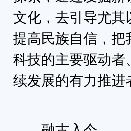
文化，去引导尤其
提高民族自信，把
科技的主要驱动者
续发展的有力推进
融古入今