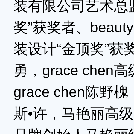
装有限公司艺术总
奖”获奖者、beau
装设计“金顶奖”获奖者
勇，grace ch
grace chen
斯•许，马艳丽高级