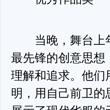
当晚，舞台上年
最先锋的创意思想
理解和追求。他们
明，用自己前卫的