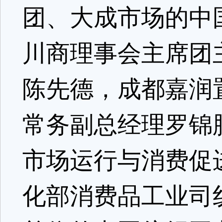
团、大成市场的中
川商理事会主席团
陈先德，成都嘉润
常务副总经理罗锦
市场运行与消费促
化部消费品工业司