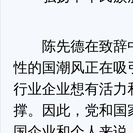
陈先德在致辞中表
性的国潮风正在吸
行业企业想有活力
撑。因此，党和国
国企业和个人来说