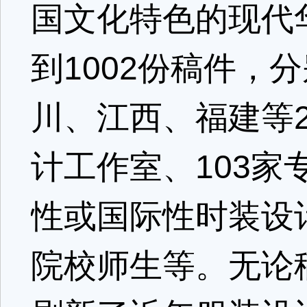
国文化特色的现代
到1002份稿件，
川、江西、福建等2
计工作室、103
性或国际性时装设
院校师生等。无论