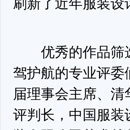
刷新了近年服装设
优秀的作品筛选
驾护航的专业评委
届理事会主席、清
评判长，中国服装