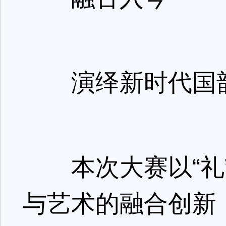
演绎新时代国
本次大赛以“礼”
与艺术的融合创新