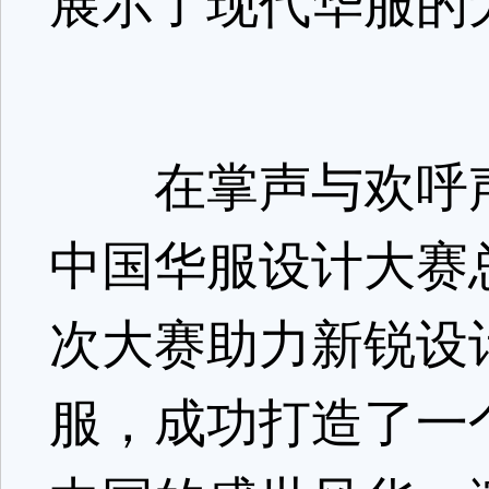
展示了现代华服的
在掌声与欢呼声中
中国华服设计大赛
次大赛助力新锐设
服，成功打造了一