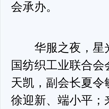
会承办。
华服之夜，星光
国纺织工业联合会
天凯，副会长夏令
徐迎新、端小平；