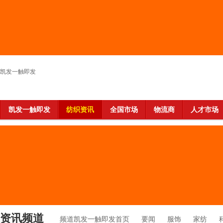
凯发一触即发
凯发一触即发
纺织资讯
全国市场
物流商
人才市场
资讯频道
频道凯发一触即发首页
要闻
服饰
家纺