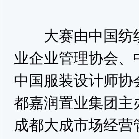
大赛由中国纺织
业企业管理协会、
中国服装设计师协
都嘉润置业集团主
成都大成市场经营