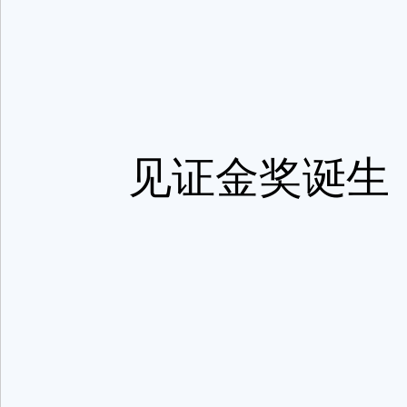
见证金奖诞生