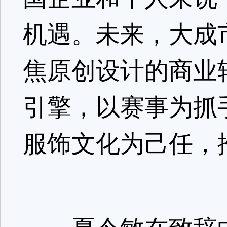
机遇。未来，大成
焦原创设计的商业
引擎，以赛事为抓
服饰文化为己任，