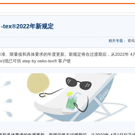
o -tex®2022年新规定
相关专题：
资讯
测试标准、限量值和具体要求的年度更新。新规定将在过渡期后，从2022年 4
现已可供 step by oeko-tex® 客户使