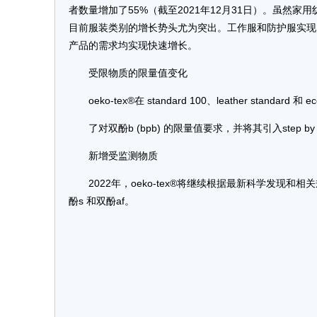
者数量增加了55%（截至2021年12月31日）。虽然
目前服装类别的增长势头尤为突出。工作服和防护服实现
产品的需求均实现快速增长。
受限物质的限量值变化
oeko-tex®在 standard 100、leather standard 和 
了对双酚b (bpb) 的限量值要求，并将其引入step b
新增受监测物质
2022年，oeko-tex®将继续根据最新科学发
酚s 和双酚af。