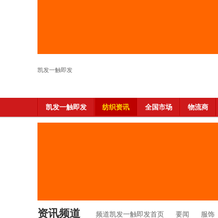
凯发一触即发
凯发一触即发
纺织资讯
全国市场
物流商
资讯频道
频道凯发一触即发首页
要闻
服饰