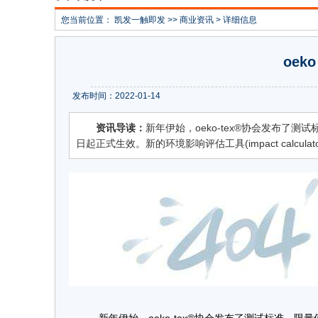
您当前位置：
凯发一触即发
>>
商业资讯
> 详细信息
oek
发布时间：2022-01-14
资讯导读：
新年伊始，oeko-tex®协会发布了
日起正式生效。新的环境影响评估工具(impact calculator)