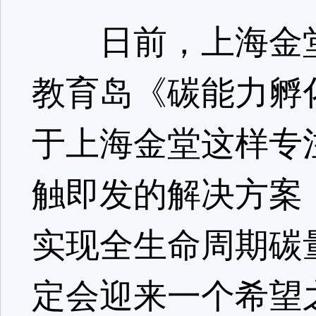
日前，上海金堂
教育岛《碳能力孵
于上海金堂这样专
触即发的解决方案
实现全生命周期碳
定会迎来一个希望