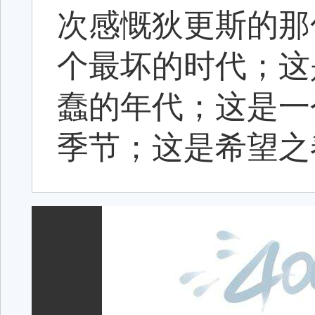
次感慨狄更斯的那
个最坏的时代；这
蠢的年代；这是一
季节；这是希望之