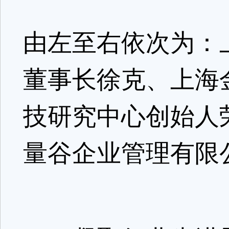
由左至右依次为：
董事长徐克、上海
技研究中心创始人
量谷企业管理有限