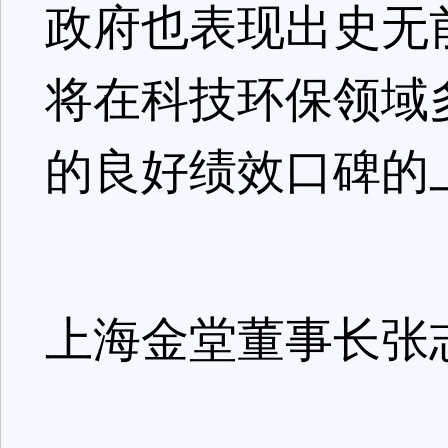
政府也表现出史无
将在科技环保领域
的良好绩效口碑的
上海金堂董事长张