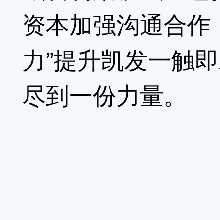
资本加强沟通合作
力”提升凯发一触即
尽到一份力量。