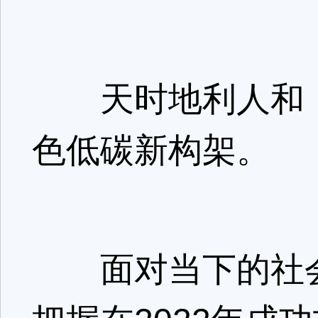
天时地利人和，
色低碳新构架。
面对当下的社会