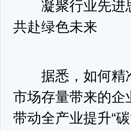
凝聚行业先进思
共赴绿色未来
据悉，如何精准
市场存量带来的企
带动全产业提升“