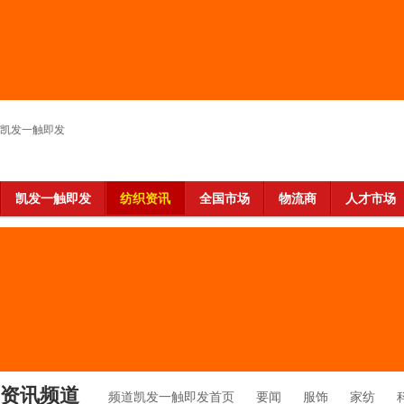
凯发一触即发
凯发一触即发
纺织资讯
全国市场
物流商
人才市场
资讯频道
频道凯发一触即发首页
要闻
服饰
家纺