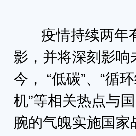
疫情持续两年有
影，并将深刻影响未
今， “低碳”、“循
机”等相关热点与
腕的气魄实施国家