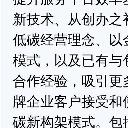
新技术、从创办之
低碳经营理念、以
模式，以及已有与
合作经验，吸引更
牌企业客户接受和
碳新构架模式。包