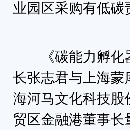
业园区采购有低碳
《碳能力孵化器
长张志君与上海蒙
海河马文化科技股
贸区金融港董事长