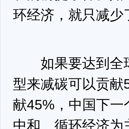
环经济，就只减少
如果要达到全球2
型来减碳可以贡献
献45%，中国下一
中和、循环经济为