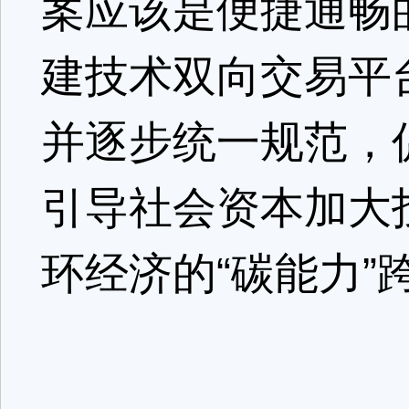
案应该是便捷通畅
建技术双向交易平
并逐步统一规范，
引导社会资本加大
环经济的“碳能力”