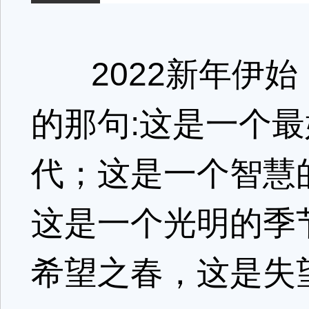
2022新年伊始
的那句:这是一个
代；这是一个智慧
这是一个光明的季
希望之春，这是失