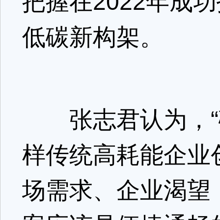
把握在2022年成
低碳新构架。
张志君认为，“碳
样传统高耗能企业
场需求、企业渴望