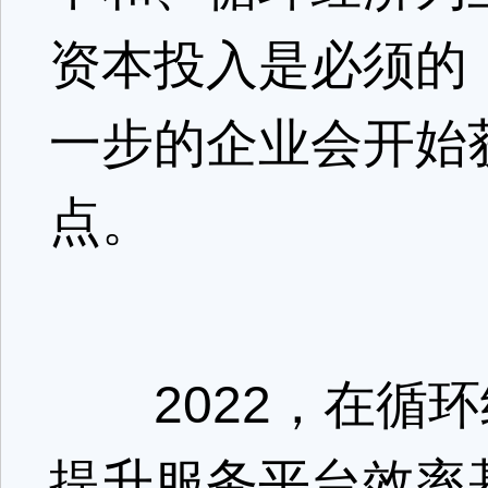
资本投入是必须的
一步的企业会开始
点。
2022，在循环
提升服务平台效率